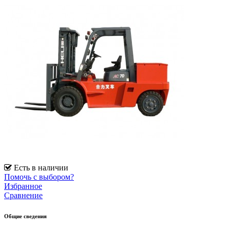
Есть в наличии
Помочь с выбором?
Избранное
Сравнение
Общие сведения