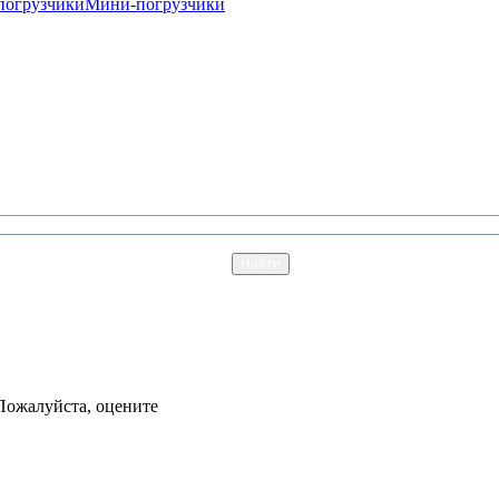
погрузчики
Мини-погрузчики
Пожалуйста, оцените