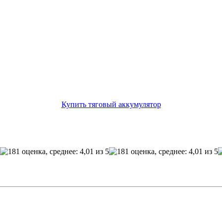
Купить тяговый аккумулятор