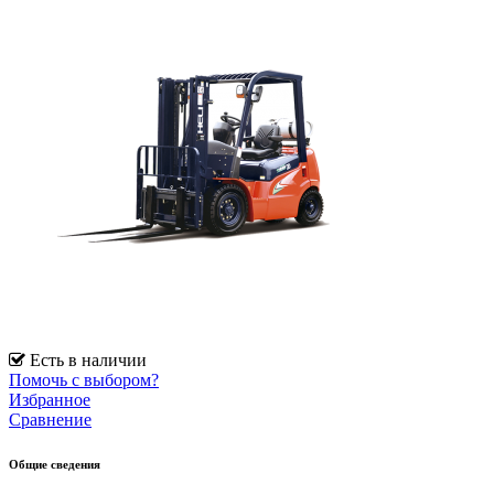
Есть в наличии
Помочь с выбором?
Избранное
Сравнение
Общие сведения