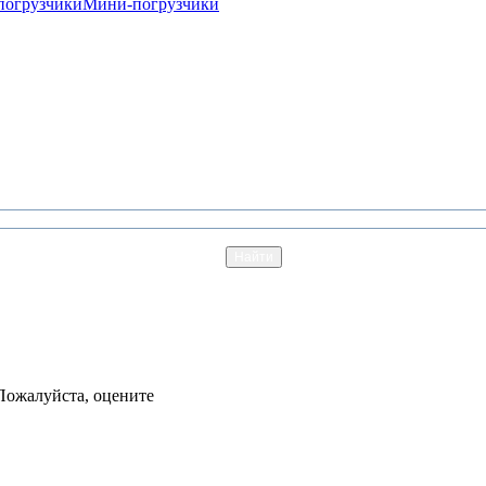
погрузчики
Мини-погрузчики
Пожалуйста, оцените