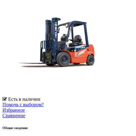
Есть в наличии
Помочь с выбором?
Избранное
Сравнение
Общие сведения