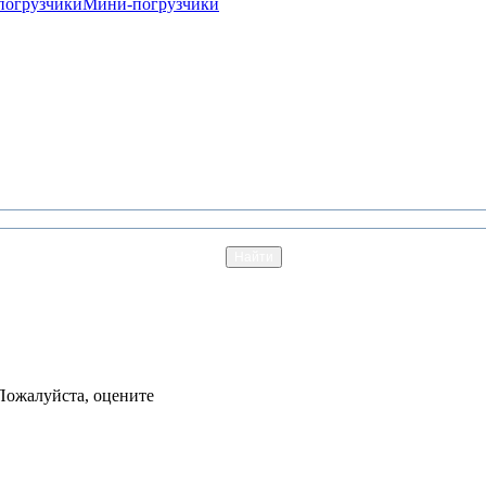
погрузчики
Мини-погрузчики
Пожалуйста, оцените