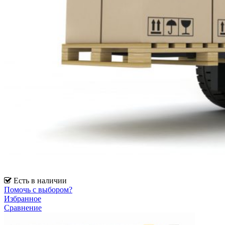
Есть в наличии
Помочь с выбором?
Избранное
Сравнение