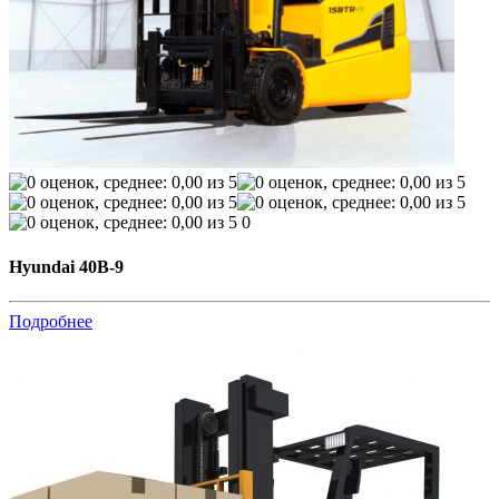
0
Hyundai 40B-9
Подробнее