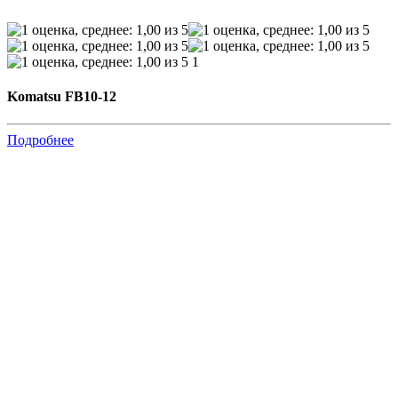
1
Komatsu FB10-12
Подробнее