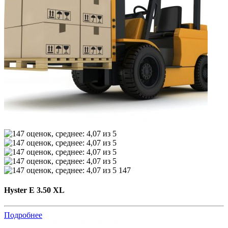
147
Hyster E 3.50 XL
Подробнее