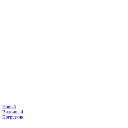
Новый
Вилочный
Погрузчик