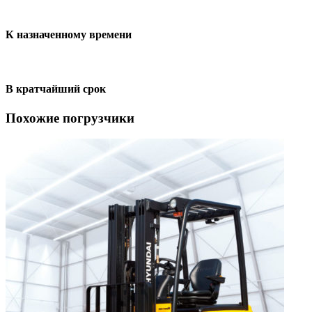
К назначенному времени
В кратчайший срок
Похожие погрузчики