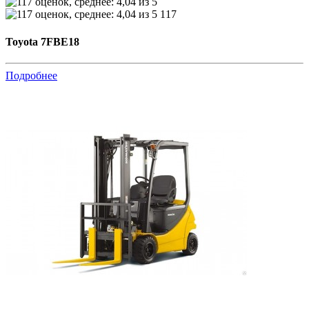
117
Toyota 7FBE18
Подробнее