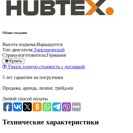
Общие сведения
Высота подъема:
Варьируется
Тип двигателя:
Электрический
Страна-изготовитель:
Германия
Купить
Узнать точную стоимость с доставкой
5 лет гарантии на погрузчики
Продажа, аренда, лизинг, трейд-ин
Любой способ оплаты
Технические характеристики