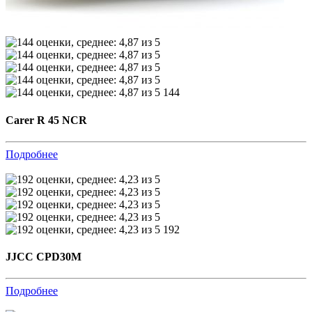
144
Carer R 45 NCR
Подробнее
192
JJCC CPD30M
Подробнее