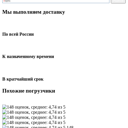
Мы выполняем доставку
По всей России
К назначенному времени
В кратчайший срок
Похожие погрузчики
148