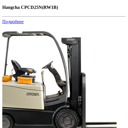
Hangcha CPCD25N(RW1B)
Подробнее