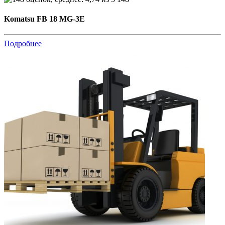
Komatsu FB 18 MG-3E
Подробнее