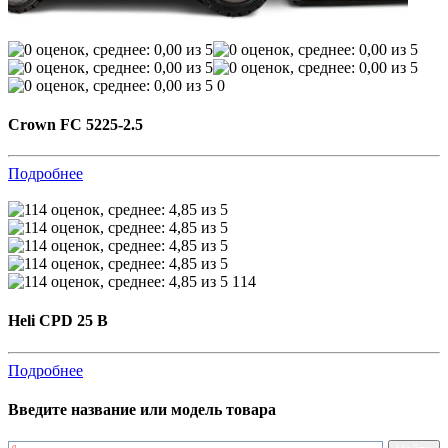
0
Crown FC 5225-2.5
Подробнее
114
Heli CPD 25 B
Подробнее
Введите название или модель товара