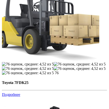
76
Toyota 7FDK25
Подробнее