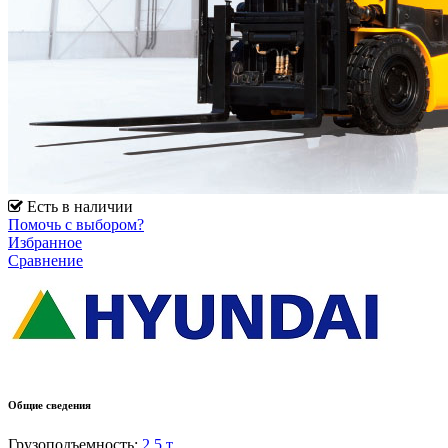
Есть в наличии
Помочь с выбором?
Избранное
Сравнение
Общие сведения
Грузоподъемность:
2.5 т