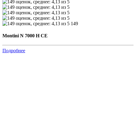
149
Montini N 7000 H CE
Подробнее