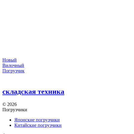
Новый
Вилочный
Погрузчик
складская техника
©
2026
Погрузчики
Японские погрузчики
Китайские погрузчики