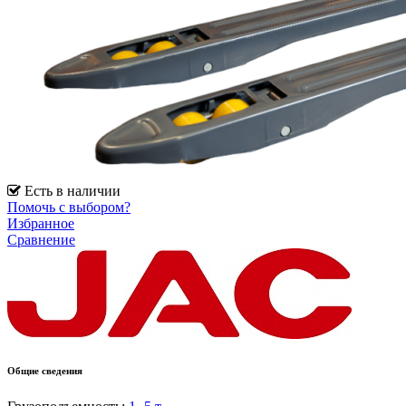
Есть в наличии
Помочь с выбором?
Избранное
Сравнение
Общие сведения