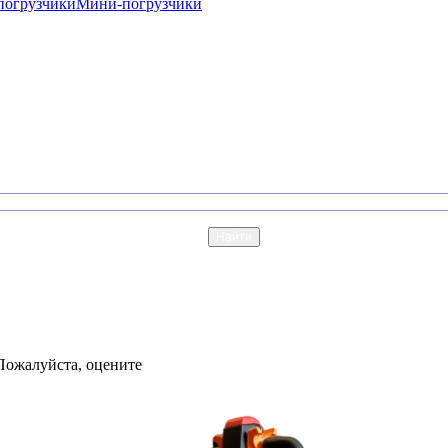
погрузчики
Мини-погрузчики
Пожалуйста, оцените