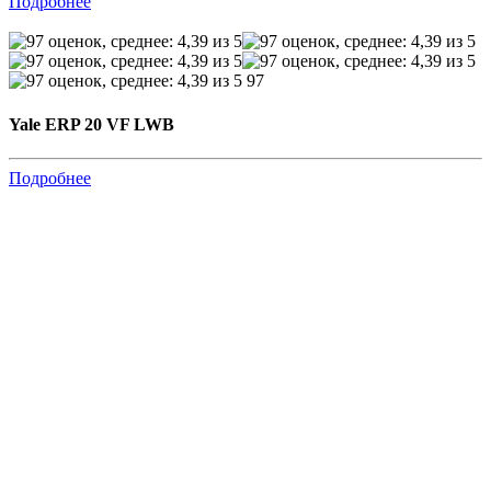
Подробнее
97
Yale ERP 20 VF LWB
Подробнее