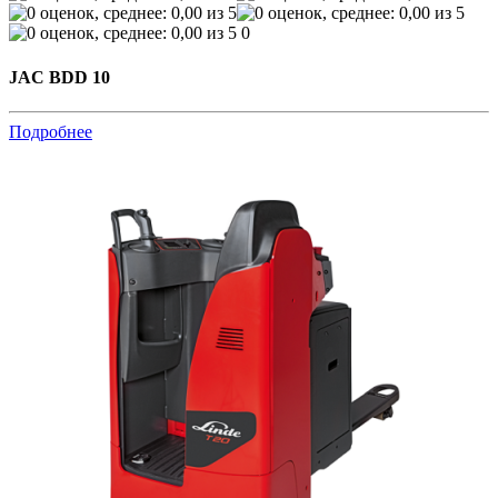
0
JAC BDD 10
Подробнее