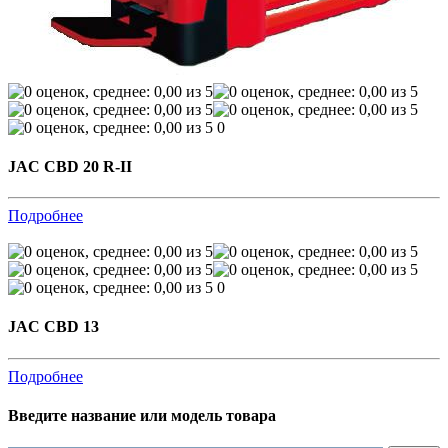
0
JAC CBD 20 R-II
Подробнее
0
JAC CBD 13
Подробнее
Введите название или модель товара