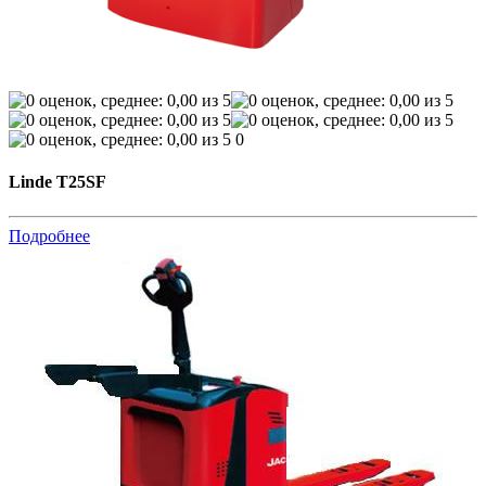
0
Linde T25SF
Подробнее