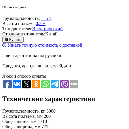
Общие сведения
Грузоподъемность:
1 -5 т
Высота подъема:
0,2 м
Тип двигателя:
Электрический
Страна-изготовитель:
Китай
Купить
Узнать точную стоимость с доставкой
5 лет гарантии на погрузчики
Продажа, аренда, лизинг, трейд-ин
Любой способ оплаты
Технические характеристики
Грузоподъемность, кг
3000
Высота подъема, мм
200
Общая длина, мм
1710
Общая ширина, мм
775