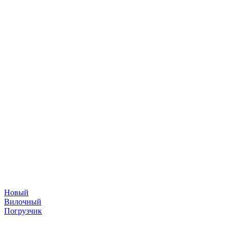
Новый
Вилочный
Погрузчик