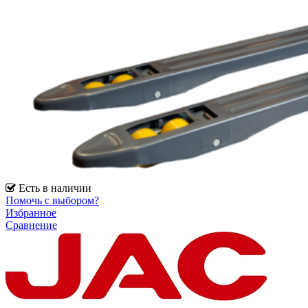
Есть в наличии
Помочь с выбором?
Избранное
Сравнение