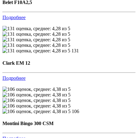
Belet F10A2,5
Подробнее
131
Clark EM 12
Подробнее
106
Montini Bingo 300 CSM