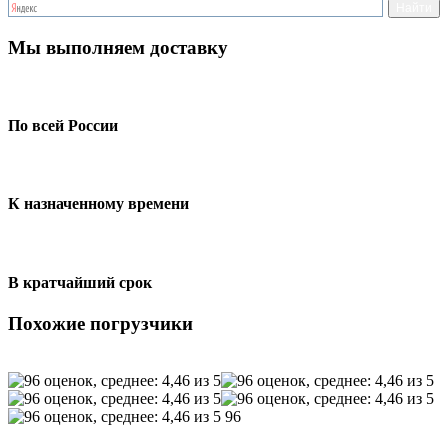
Мы выполняем доставку
По всей России
К назначенному времени
В кратчайший срок
Похожие погрузчики
96