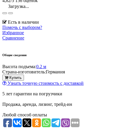
4,82/5
156 оценок
Загрузка...
Есть в наличии
Помочь с выбором?
Избранное
Сравнение
Общие сведения
Высота подъема:
0.2 м
Страна-изготовитель:
Германия
Купить
Узнать точную стоимость с доставкой
5 лет гарантии на погрузчики
Продажа, аренда, лизинг, трейд-ин
Любой способ оплаты