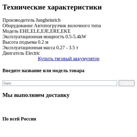
Технические характеристики
Производитель
Jungheinrich
Оборудование
Автопогрузчик вилочного типа
Модель
EHE,ELE,EJE,ERE,EKE
Эксплуатационная мощность
0.5-5.4kW
Высота подъема
0.2 м
Эксплуатационная масса
0.27 - 3.5 т
Двигатель
Electric
Купить тяговый аккумулятор
Введите название или модель товара
Мы выполняем доставку
По всей России