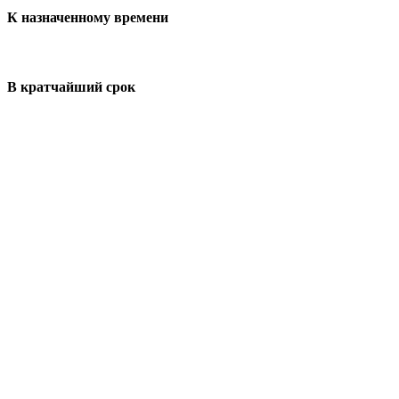
К назначенному времени
В кратчайший срок