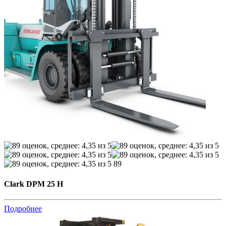
89
Clark DPM 25 H
Подробнее