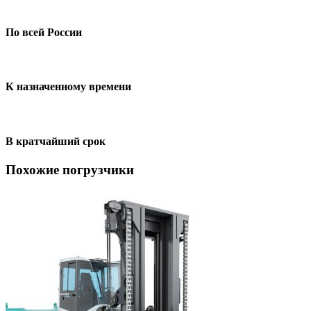
По всей России
К назначенному времени
В кратчайший срок
Похожие погрузчики