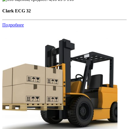
Clark ECG 32
Подробнее