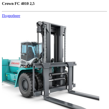
Crown FC 4010 2,5
Подробнее