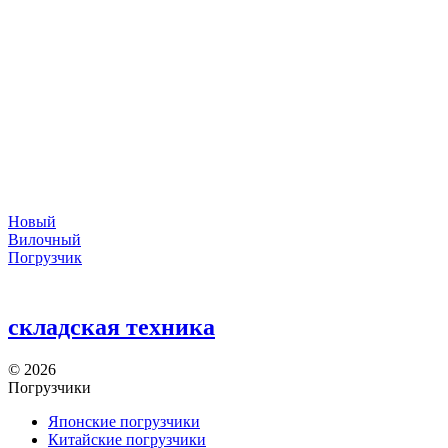
Новый
Вилочный
Погрузчик
складская техника
©
2026
Погрузчики
Японские погрузчики
Китайские погрузчики