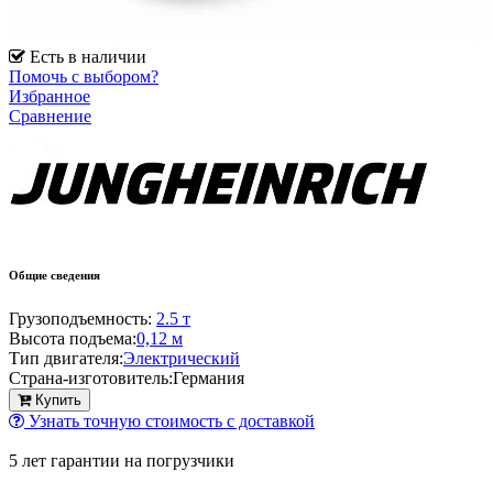
Есть в наличии
Помочь с выбором?
Избранное
Сравнение
Общие сведения
Грузоподъемность:
2.5 т
Высота подъема:
0,12 м
Тип двигателя:
Электрический
Страна-изготовитель:
Германия
Купить
Узнать точную стоимость с доставкой
5 лет гарантии на погрузчики