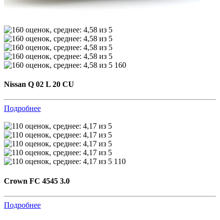
160
Nissan Q 02 L 20 CU
Подробнее
110
Crown FC 4545 3.0
Подробнее