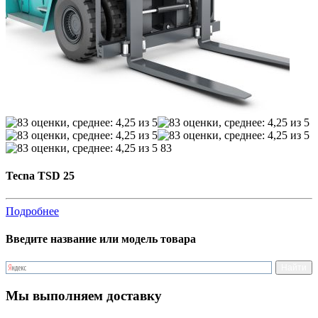
83
Tecna TSD 25
Подробнее
Введите название или модель товара
Мы выполняем доставку