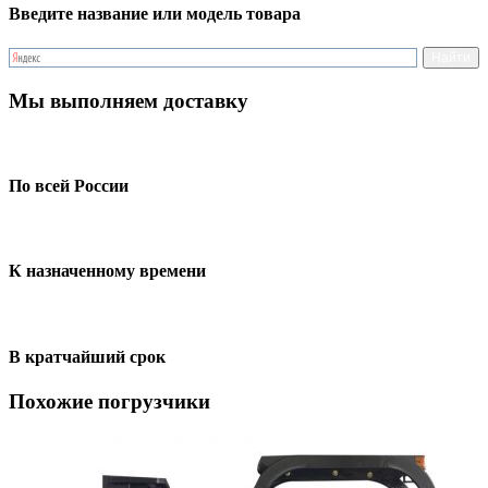
Введите название или модель товара
Мы выполняем доставку
По всей России
К назначенному времени
В кратчайший срок
Похожие погрузчики