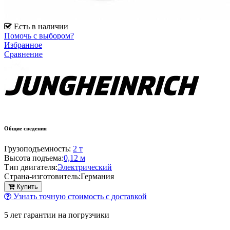
Есть в наличии
Помочь с выбором?
Избранное
Сравнение
Общие сведения
Грузоподъемность:
2 т
Высота подъема:
0,12 м
Тип двигателя:
Электрический
Страна-изготовитель:
Германия
Купить
Узнать точную стоимость с доставкой
5 лет гарантии на погрузчики