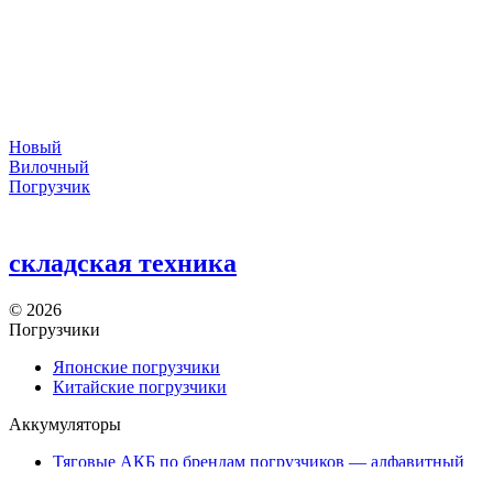
Новый
Вилочный
Погрузчик
складская техника
©
2026
Погрузчики
Японские погрузчики
Китайские погрузчики
Аккумуляторы
Тяговые АКБ по брендам погрузчиков — алфавитный
указатель