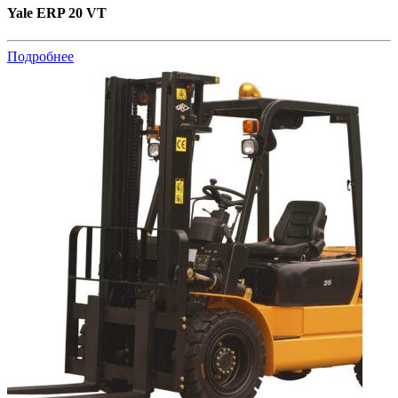
Yale ERP 20 VT
Подробнее