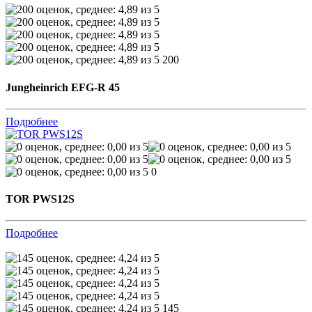
200
Jungheinrich EFG-R 45
Подробнее
0
TOR PWS12S
Подробнее
145