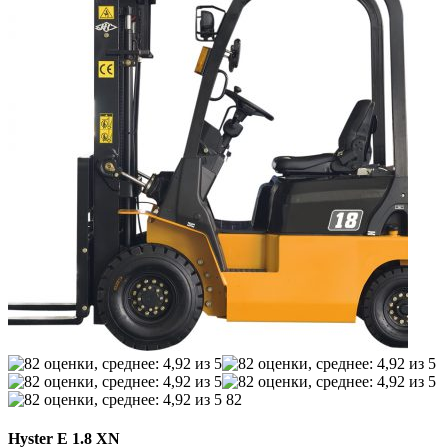
82
Hyster E 1.8 XN