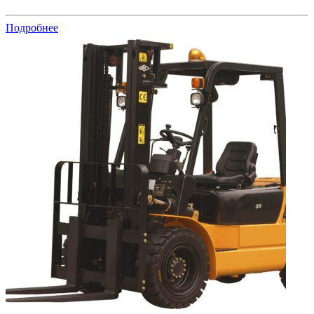
Подробнее