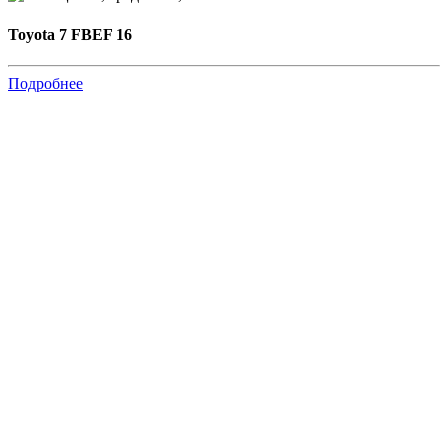
Toyota 7 FBEF 16
Подробнее