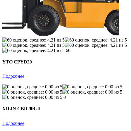
60
YTO CPYD20
Подробнее
0
XILIN CBD20R-II
Подробнее