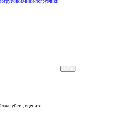
погрузчики
Мини-погрузчики
Пожалуйста, оцените