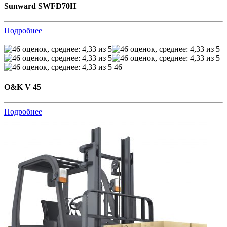
Sunward SWFD70H
Подробнее
46
O&K V 45
Подробнее