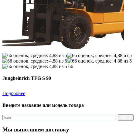
66
Jungheinrich TFG S 90
Подробнее
Введите название или модель товара
Мы выполняем доставку