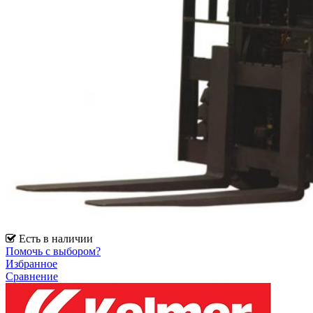
Есть в наличии
Помочь с выбором?
Избранное
Сравнение