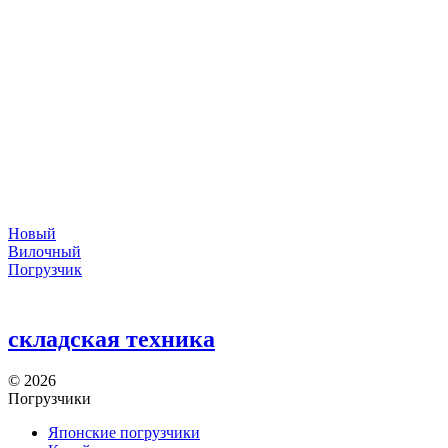
Новый
Вилочный
Погрузчик
складская техника
©
2026
Погрузчики
Японские погрузчики