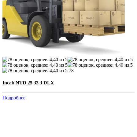
78
Incab NTD 25 33 3 DLX
Подробнее