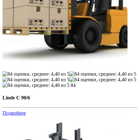
84
Linde C 90/6
Подробнее