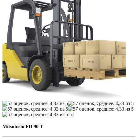
57
Mitsubishi FD 90 T