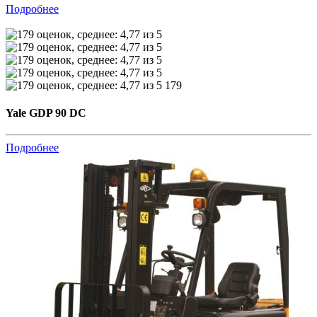
Подробнее
179
Yale GDP 90 DC
Подробнее