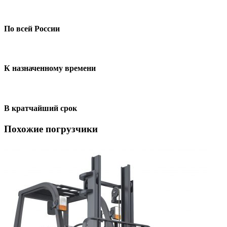
По всей России
К назначенному времени
В кратчайший срок
Похожие погрузчики