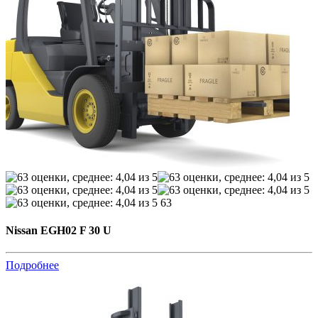
63
Nissan EGH02 F 30 U
Подробнее