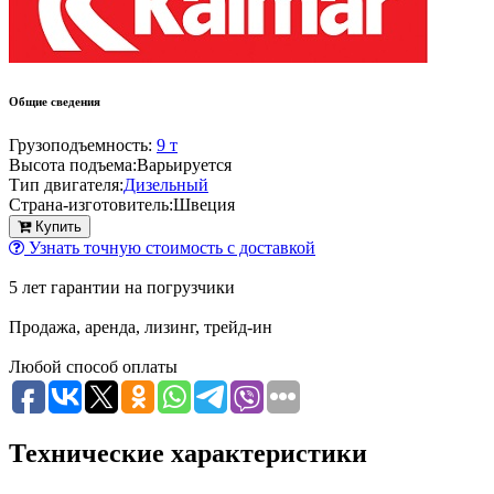
Общие сведения
Грузоподъемность:
9 т
Высота подъема:
Варьируется
Тип двигателя:
Дизельный
Страна-изготовитель:
Швеция
Купить
Узнать точную стоимость с доставкой
5 лет гарантии на погрузчики
Продажа, аренда, лизинг, трейд-ин
Любой способ оплаты
Технические характеристики