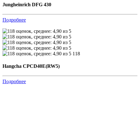
Jungheinrich DFG 430
Подробнее
118
Hangcha CPCD40E(RW5)
Подробнее