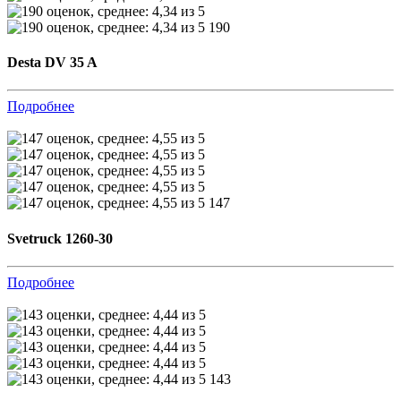
190
Desta DV 35 A
Подробнее
147
Svetruck 1260-30
Подробнее
143