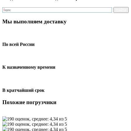
Мы выполняем доставку
По всей России
К назначенному времени
В кратчайший срок
Похожие погрузчики