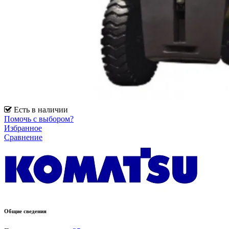
Есть в наличии
Помочь с выбором?
Избранное
Сравнение
Общие сведения