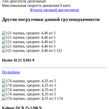
Тип двигателя
Дизельный
Максимальная скорость движения
9 км/ч
Купить тяговый аккумулятор
Другие погрузчики данной грузоподъемности
121
Hyster H 25 XMS 9
Подробнее
174
Kalmar DCB 25-1200 N