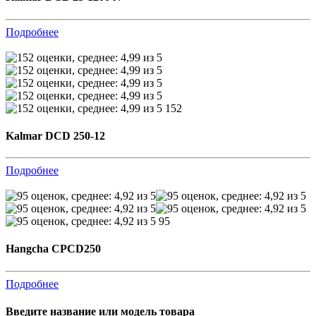
Подробнее
152
Kalmar DCD 250-12
Подробнее
95
Hangcha CPCD250
Подробнее
Введите название или модель товара