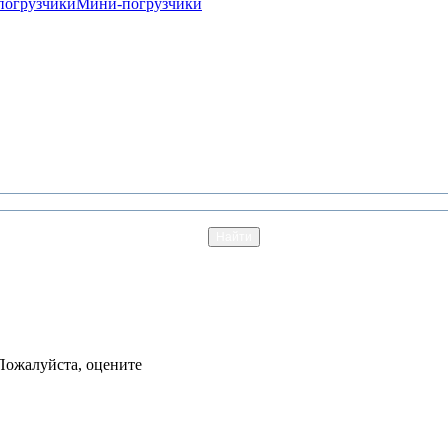
погрузчики
Мини-погрузчики
Пожалуйста, оцените