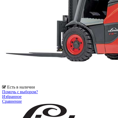
Есть в наличии
Помочь с выбором?
Избранное
Сравнение