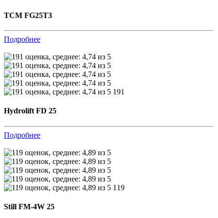
TCM FG25T3
Подробнее
191
Hydrolift FD 25
Подробнее
119
Still FM-4W 25