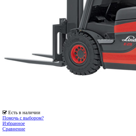
Есть в наличии
Помочь с выбором?
Избранное
Сравнение