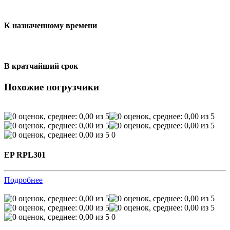
К назначенному времени
В кратчайший срок
Похожие погрузчики
0
EP RPL301
Подробнее
0