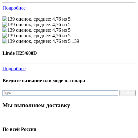
Подробнее
139
Linde H25/600D
Подробнее
Введите название или модель товара
Мы выполняем доставку
По всей России