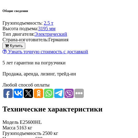
Общие сведения
Грузоподъемность:
2.5 т
Высота подъема:
3195 мм
Тип двигателя:
Электрический
Страна-изготовитель:
Германия
Купить
Узнать точную стоимость с доставкой
5 лет гарантии на погрузчики
Продажа, аренда, лизинг, трейд-ин
Любой способ оплаты
Технические характеристики
Модель
E25600HL
Масса
5163 кг
Грузоподъемность
2500 кг