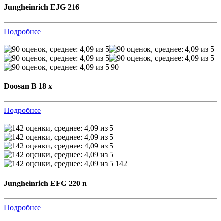
Jungheinrich EJG 216
Подробнее
90
Doosan B 18 x
Подробнее
142
Jungheinrich EFG 220 n
Подробнее