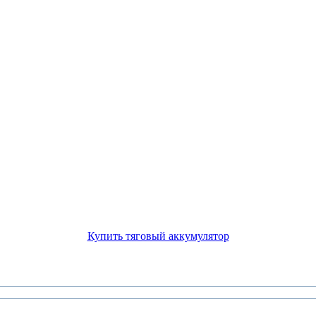
Купить тяговый аккумулятор