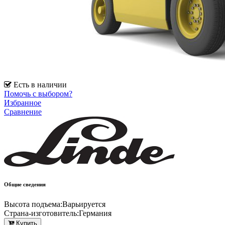
Есть в наличии
Помочь с выбором?
Избранное
Сравнение
Общие сведения
Высота подъема:
Варьируется
Страна-изготовитель:
Германия
Купить