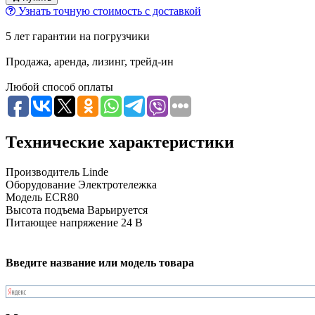
Узнать точную стоимость с доставкой
5 лет гарантии на погрузчики
Продажа, аренда, лизинг, трейд-ин
Любой способ оплаты
Технические характеристики
Производитель
Linde
Оборудование
Электротележка
Модель
ECR80
Высота подъема
Варьируется
Питающее напряжение
24 В
Введите название или модель товара