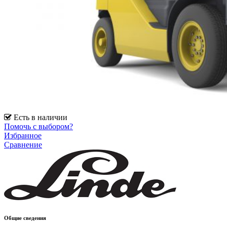
Есть в наличии
Помочь с выбором?
Избранное
Сравнение
Общие сведения