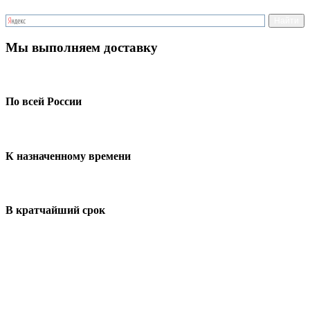
Мы выполняем доставку
По всей России
К назначенному времени
В кратчайший срок