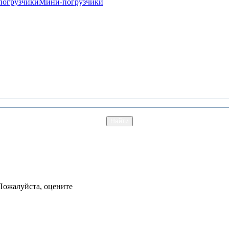
погрузчики
Мини-погрузчики
Пожалуйста, оцените