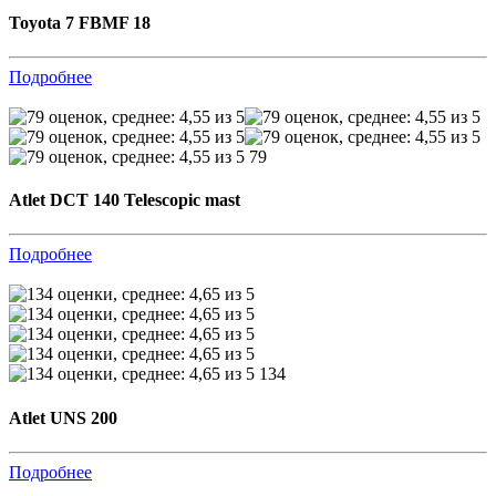
Toyota 7 FBMF 18
Подробнее
79
Atlet DCT 140 Telescopic mast
Подробнее
134
Atlet UNS 200
Подробнее