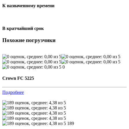
К назначенному времени
В кратчайший срок
Похожие погрузчики
0
Crown FC 5225
Подробнее
189