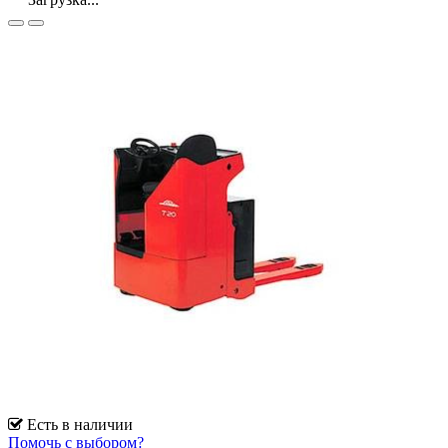
Есть в наличии
Помочь с выбором?