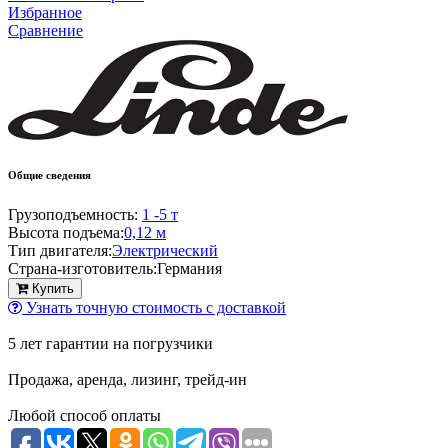
Избранное
Сравнение
Общие сведения
Грузоподъемность:
1 -5 т
Высота подъема:
0,12 м
Тип двигателя:
Электрический
Страна-изготовитель:
Германия
Купить
Узнать точную стоимость с доставкой
5 лет гарантии на погрузчики
Продажа, аренда, лизинг, трейд-ин
Любой способ оплаты