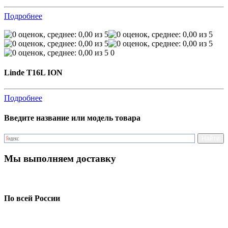
Подробнее
0
Linde T16L ION
Подробнее
Введите название или модель товара
Мы выполняем доставку
По всей России