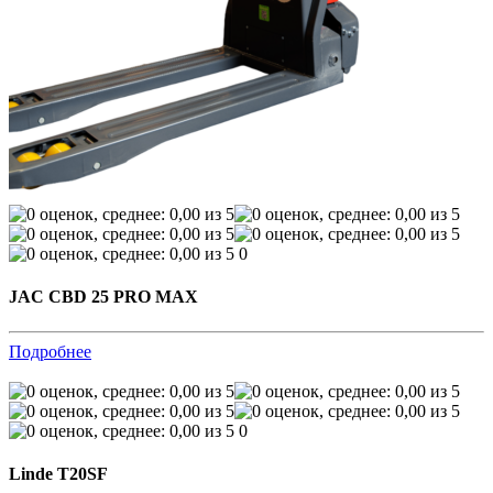
0
JAC CBD 25 PRO MAX
Подробнее
0
Linde T20SF