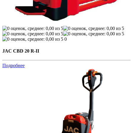
0
JAC CBD 20 R-II
Подробнее