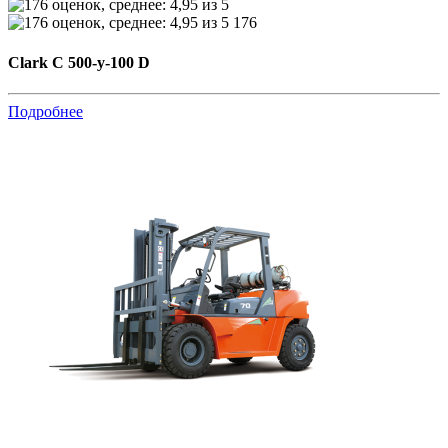
176
Clark C 500-y-100 D
Подробнее