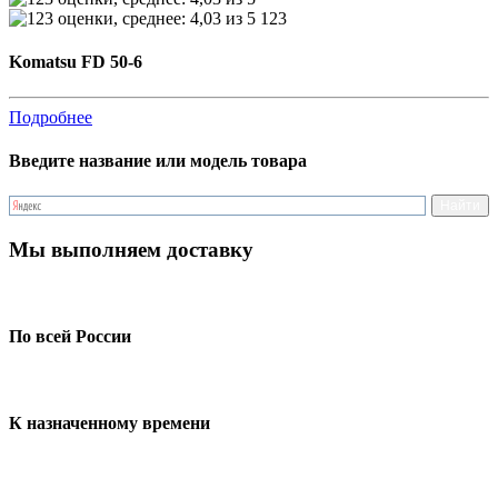
123
Komatsu FD 50-6
Подробнее
Введите название или модель товара
Мы выполняем доставку
По всей России
К назначенному времени