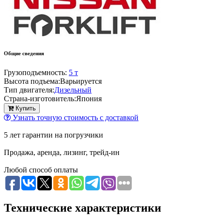
Общие сведения
Грузоподъемность:
5 т
Высота подъема:
Варьируется
Тип двигателя:
Дизельный
Страна-изготовитель:
Япония
Купить
Узнать точную стоимость с доставкой
5 лет гарантии на погрузчики
Продажа, аренда, лизинг, трейд-ин
Любой способ оплаты
Технические характеристики