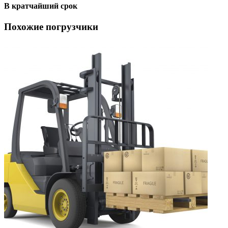
В кратчайший срок
Похожие погрузчики