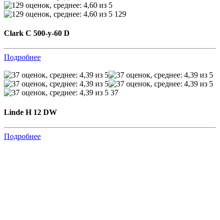
129
Clark C 500-y-60 D
Подробнее
37
Linde H 12 DW
Подробнее