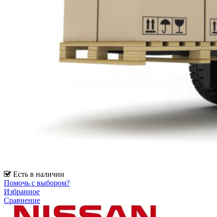
Есть в наличии
Помочь с выбором?
Избранное
Сравнение