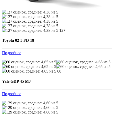
127
Toyota 02-5 FD 18
Подробнее
60
Yale GDP 45 MJ
Подробнее