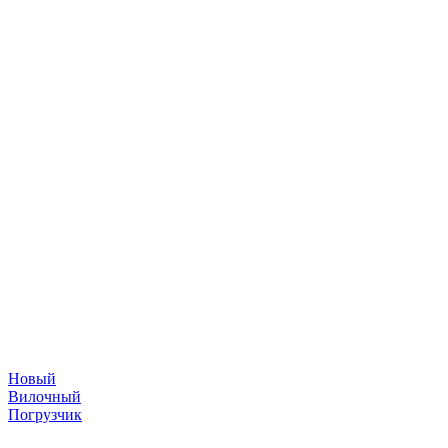
Новый
Вилочный
Погрузчик