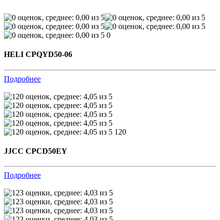
0
HELI CPQYD50-06
Подробнее
120
JJCC CPCD50EY
Подробнее