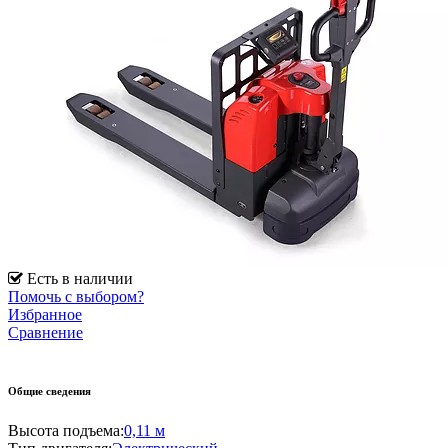
Есть в наличии
Помочь с выбором?
Избранное
Сравнение
Общие сведения
Высота подъема:
0,11 м