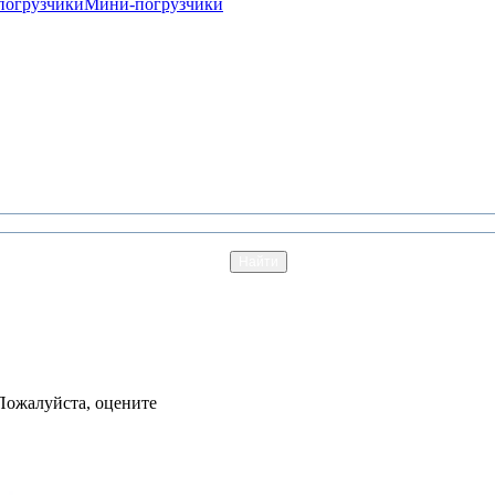
погрузчики
Мини-погрузчики
Пожалуйста, оцените