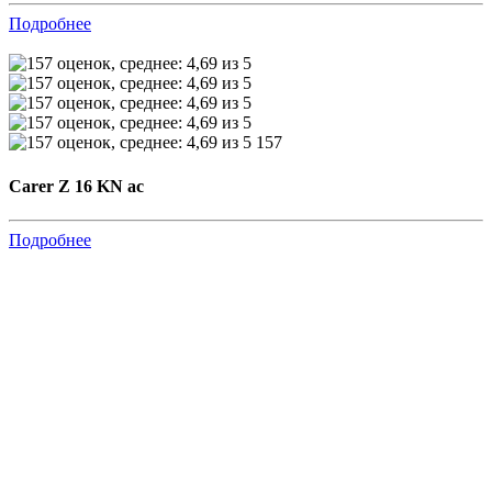
Подробнее
157
Carer Z 16 KN ac
Подробнее