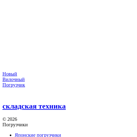
Новый
Вилочный
Погрузчик
складская техника
©
2026
Погрузчики
Японские погрузчики