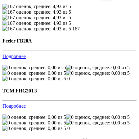
167
Feeler FB20A
Подробнее
0
TCM FHG20T3
Подробнее
0