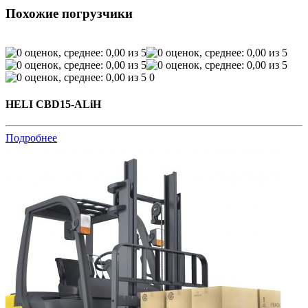
Похожие погрузчики
0
HELI CBD15-ALiH
Подробнее