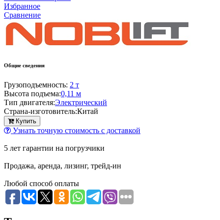
Избранное
Сравнение
Общие сведения
Грузоподъемность:
2 т
Высота подъема:
0,11 м
Тип двигателя:
Электрический
Страна-изготовитель:
Китай
Купить
Узнать точную стоимость с доставкой
5 лет гарантии на погрузчики
Продажа, аренда, лизинг, трейд-ин
Любой способ оплаты