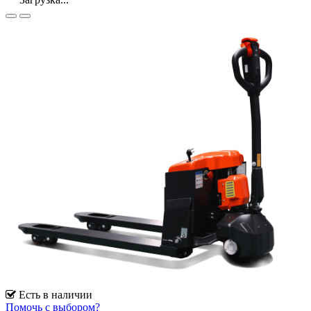
Есть в наличии
Помочь с выбором?