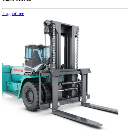
Подробнее