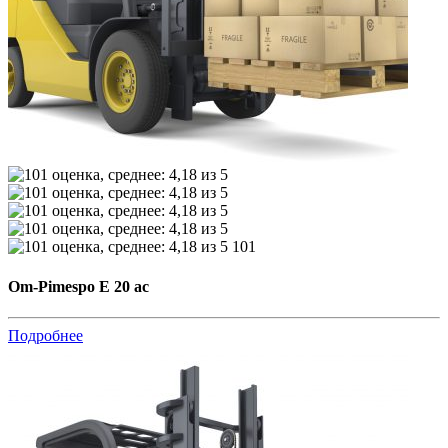
101
Om-Pimespo E 20 ac
Подробнее