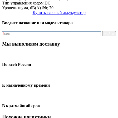
Тип управления ходом
DC
Уровень шума, dB(A)
&lt; 70
Купить тяговый аккумулятор
Введите название или модель товара
Мы выполняем доставку
По всей России
К назначенному времени
В кратчайший срок
Похожие погрузчики