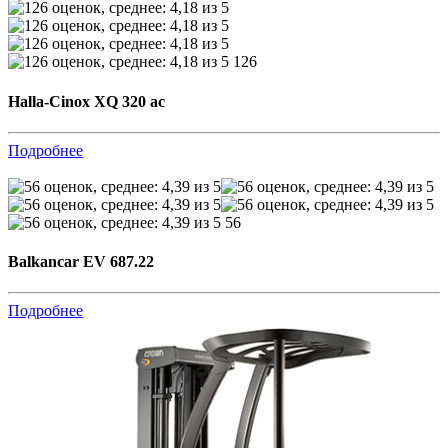
126
Halla-Cinox XQ 320 ac
Подробнее
56
Balkancar EV 687.22
Подробнее