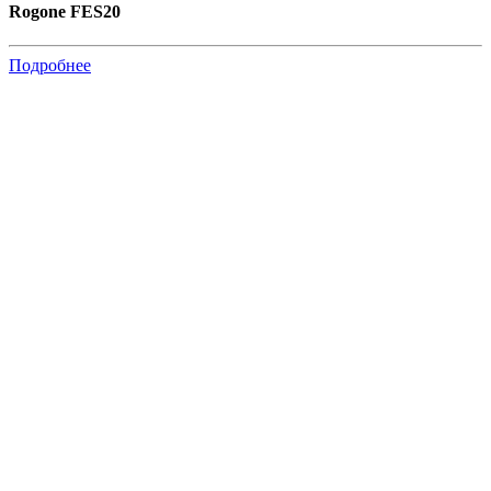
Rogone FES20
Подробнее