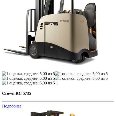
1
Crown RC 5735
Подробнее