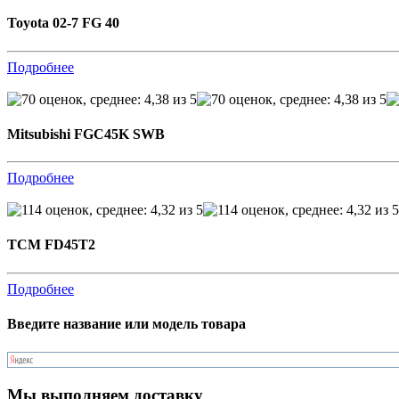
Toyota 02-7 FG 40
Подробнее
Mitsubishi FGC45K SWB
Подробнее
TCM FD45T2
Подробнее
Введите название или модель товара
Мы выполняем доставку