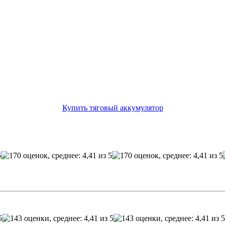
Купить тяговый аккумулятор