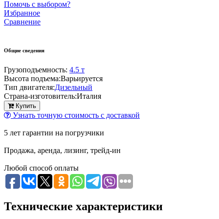
Помочь с выбором?
Избранное
Сравнение
Общие сведения
Грузоподъемность:
4.5 т
Высота подъема:
Варьируется
Тип двигателя:
Дизельный
Страна-изготовитель:
Италия
Купить
Узнать точную стоимость с доставкой
5 лет гарантии на погрузчики
Продажа, аренда, лизинг, трейд-ин
Любой способ оплаты
Технические характеристики