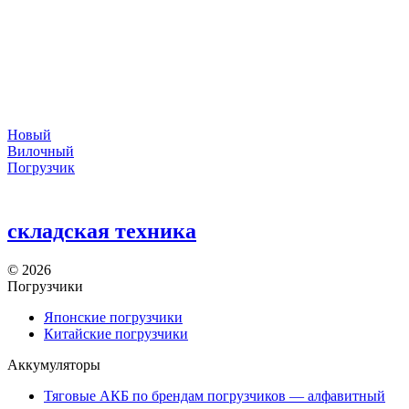
Новый
Вилочный
Погрузчик
складская техника
©
2026
Погрузчики
Японские погрузчики
Китайские погрузчики
Аккумуляторы
Тяговые АКБ по брендам погрузчиков — алфавитный