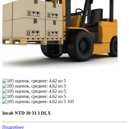
105
Incab NTD 20 33 3 DLX
Подробнее