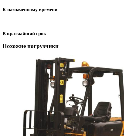
К назначенному времени
В кратчайший срок
Похожие погрузчики