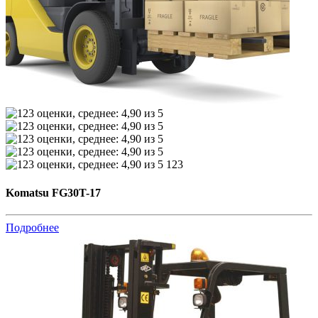
123
Komatsu FG30T-17
Подробнее