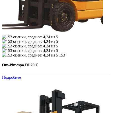
153
Om-Pimespo DI 20 C
Подробнее