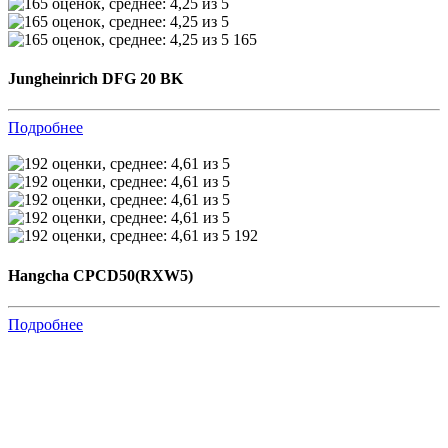
165
Jungheinrich DFG 20 BK
Подробнее
192
Hangcha CPCD50(RXW5)
Подробнее