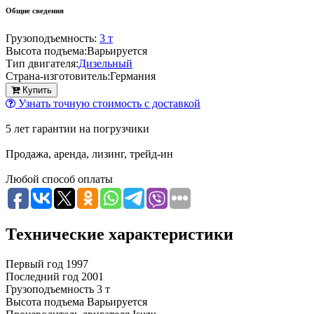
Общие сведения
Грузоподъемность:
3 т
Высота подъема:
Варьируется
Тип двигателя:
Дизельный
Страна-изготовитель:
Германия
Купить
Узнать точную стоимость с доставкой
5 лет гарантии на погрузчики
Продажа, аренда, лизинг, трейд-ин
Любой способ оплаты
Технические характеристики
Первый год
1997
Последний год
2001
Грузоподъемность
3 т
Высота подъема
Варьируется