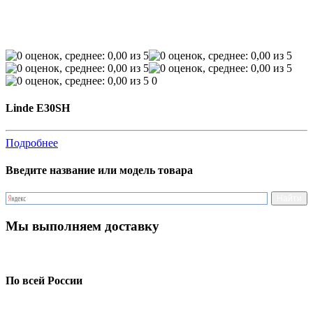
0
Linde E30SH
Подробнее
Введите название или модель товара
Мы выполняем доставку
По всей России