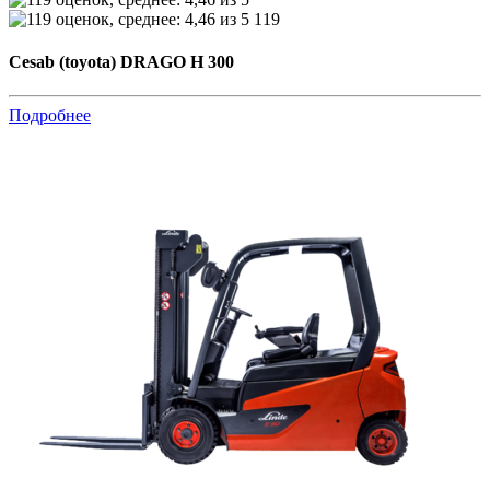
119
Cesab (toyota) DRAGO H 300
Подробнее