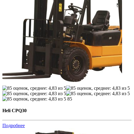
85
Heli CPQ30
Подробнее