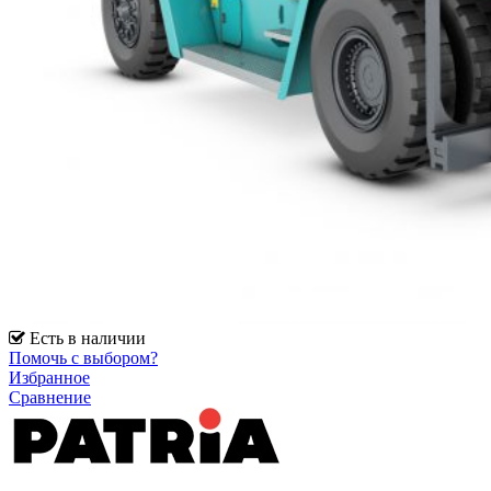
Есть в наличии
Помочь с выбором?
Избранное
Сравнение