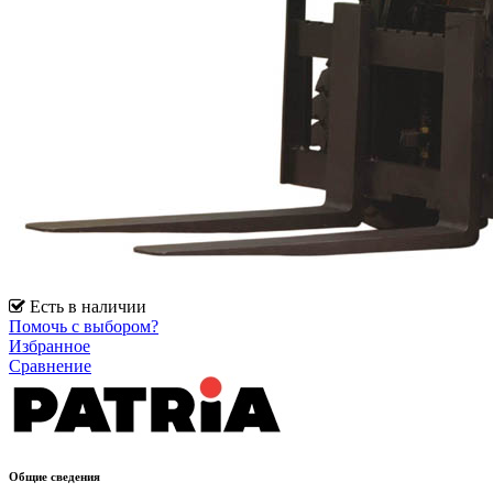
Есть в наличии
Помочь с выбором?
Избранное
Сравнение
Общие сведения