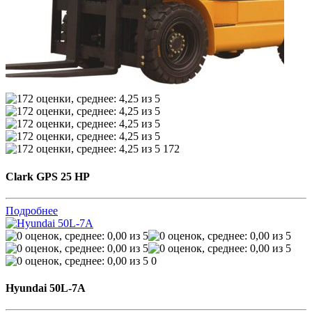
172
Clark GPS 25 HP
Подробнее
0
Hyundai 50L-7A