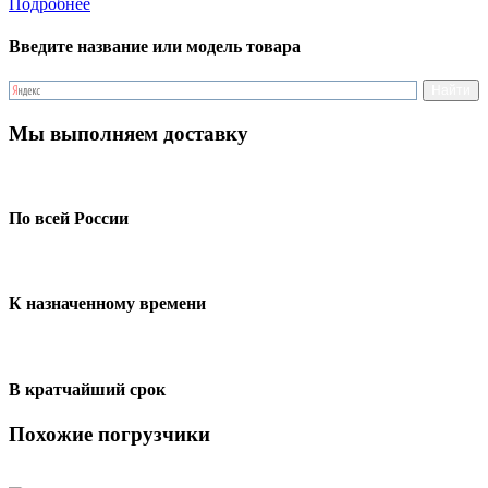
Подробнее
Введите название или модель товара
Мы выполняем доставку
По всей России
К назначенному времени
В кратчайший срок
Похожие погрузчики