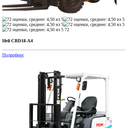
72
Heli CBD18-A4
Подробнее