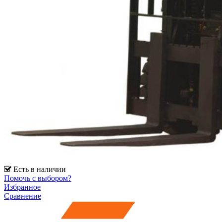
Есть в наличии
Помочь с выбором?
Избранное
Сравнение