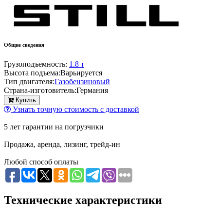
Общие сведения
Грузоподъемность:
1.8 т
Высота подъема:
Варьируется
Тип двигателя:
Газобензиновый
Страна-изготовитель:
Германия
Купить
Узнать точную стоимость с доставкой
5 лет гарантии на погрузчики
Продажа, аренда, лизинг, трейд-ин
Любой способ оплаты
Технические характеристики