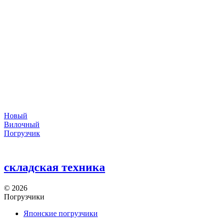
Новый
Вилочный
Погрузчик
складская техника
©
2026
Погрузчики
Японские погрузчики