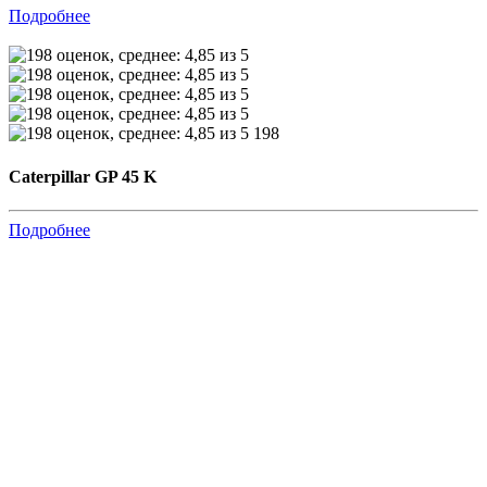
Подробнее
198
Caterpillar GP 45 K
Подробнее