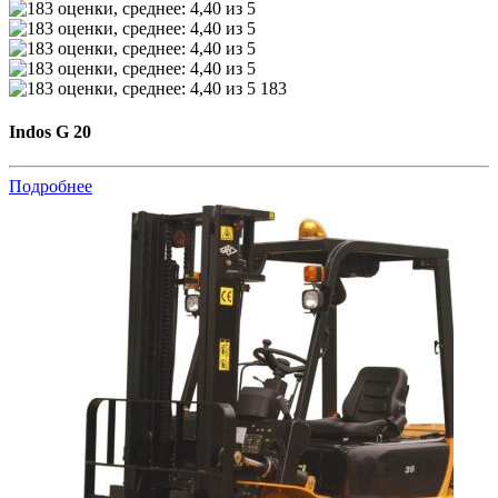
183
Indos G 20
Подробнее