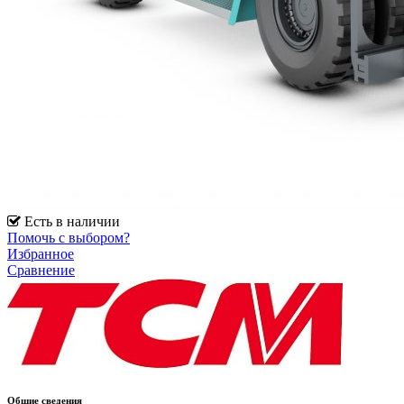
Есть в наличии
Помочь с выбором?
Избранное
Сравнение
Общие сведения