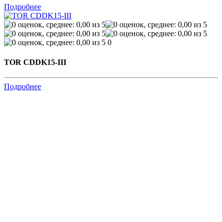
Подробнее
0
TOR CDDK15-III
Подробнее