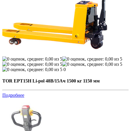
0
TOR EPT15H Li-pol 48В/15Ач 1500 кг 1150 мм
Подробнее