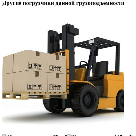
Другие погрузчики данной грузоподъемности