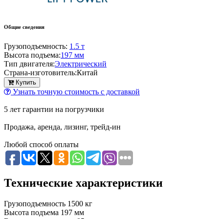
Общие сведения
Грузоподъемность:
1.5 т
Высота подъема:
197 мм
Тип двигателя:
Электрический
Страна-изготовитель:
Китай
Купить
Узнать точную стоимость с доставкой
5 лет гарантии на погрузчики
Продажа, аренда, лизинг, трейд-ин
Любой способ оплаты
Технические характеристики
Грузоподъемность
1500 кг
Высота подъема
197 мм