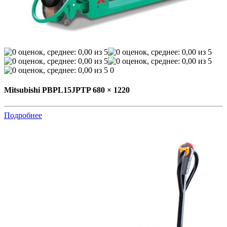
0
Mitsubishi PBPL15JPTP 680 × 1220
Подробнее