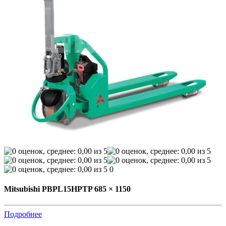
0
Mitsubishi PBPL15HPTP 685 × 1150
Подробнее