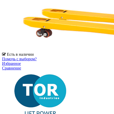
Есть в наличии
Помочь с выбором?
Избранное
Сравнение