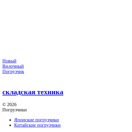
Новый
Вилочный
Погрузчик
складская техника
©
2026
Погрузчики
Японские погрузчики
Китайские погрузчики