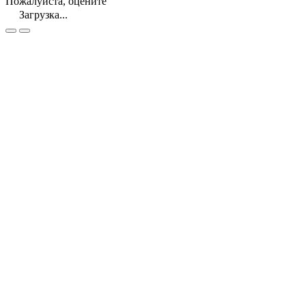
Пожалуйста, оцените
Загрузка...