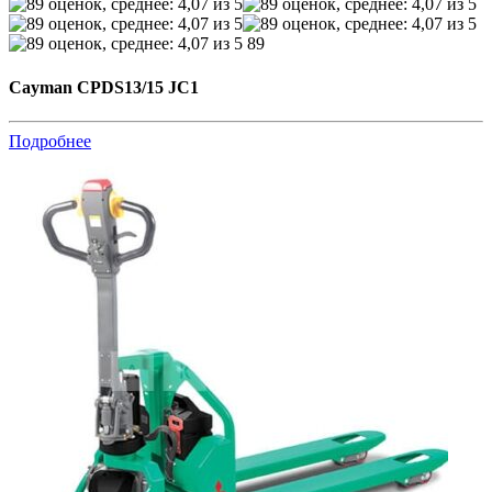
89
Cayman CPDS13/15 JC1
Подробнее