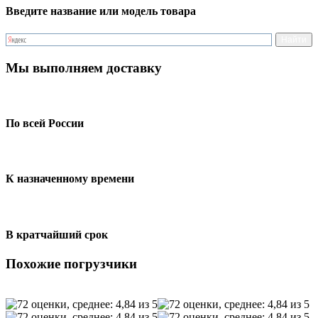
Введите название или модель товара
Мы выполняем доставку
По всей России
К назначенному времени
В кратчайший срок
Похожие погрузчики