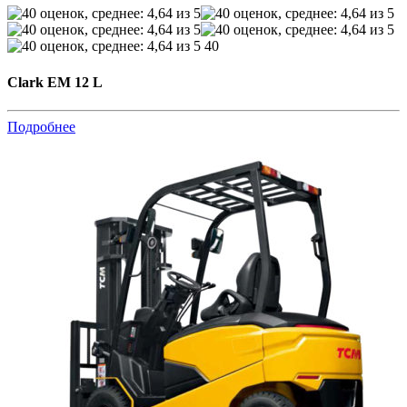
40
Clark EM 12 L
Подробнее