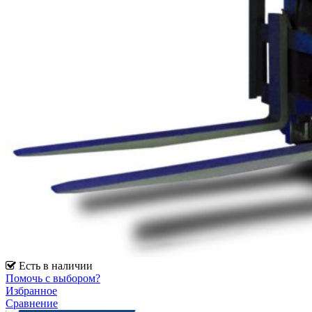
Есть в наличии
Помочь с выбором?
Избранное
Сравнение