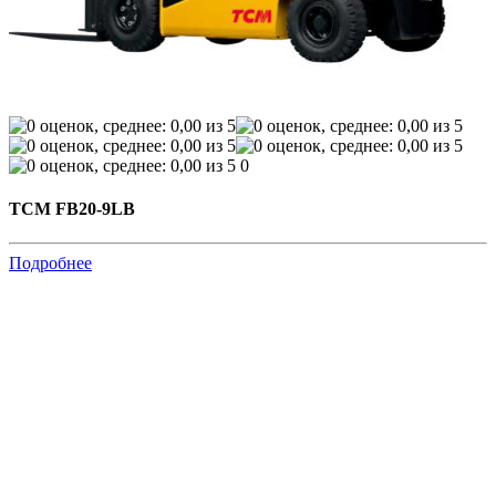
0
TCM FB20-9LB
Подробнее