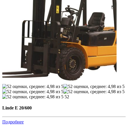
52
Linde E 20/600
Подробнее