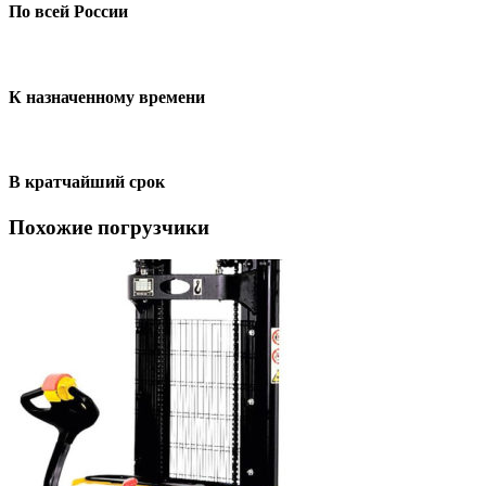
По всей России
К назначенному времени
В кратчайший срок
Похожие погрузчики