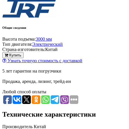
Общие сведения
Высота подъема:
3000 мм
Тип двигателя:
Электрический
Страна-изготовитель:
Китай
Купить
Узнать точную стоимость с доставкой
5 лет гарантии на погрузчики
Продажа, аренда, лизинг, трейд-ин
Любой способ оплаты
Технические характеристики
Производитель
Китай