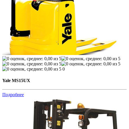
0
Yale MS15UX
Подробнее