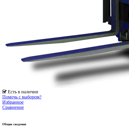
Есть в наличии
Помочь с выбором?
Избранное
Сравнение
Общие сведения