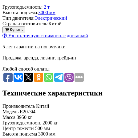
Грузоподъемность:
2 т
Высота подъема:
3000 мм
Тип двигателя:
Электрический
Страна-изготовитель:
Китай
Купить
Узнать точную стоимость с доставкой
5 лет гарантии на погрузчики
Продажа, аренда, лизинг, трейд-ин
Любой способ оплаты
Технические характеристики
Производитель
Китай
Модель
E20-3i4
Масса
3950 кг
Грузоподъемность
2000 кг
Центр тяжести
500 мм
Высота подъема
3000 мм