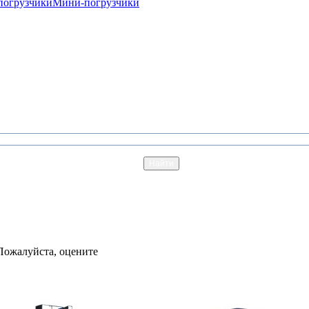
погрузчики
Мини-погрузчики
Пожалуйста, оцените