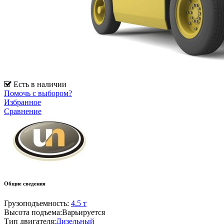
Есть в наличии
Помочь с выбором?
Избранное
Сравнение
Общие сведения
Грузоподъемность:
4.5 т
Высота подъема:
Варьируется
Тип двигателя:
Дизельный