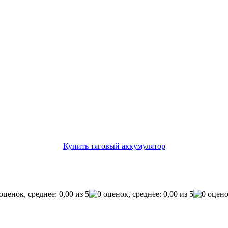
Купить тяговый аккумулятор