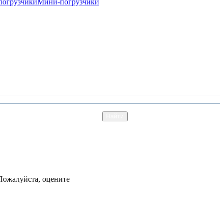
погрузчики
Мини-погрузчики
Пожалуйста, оцените