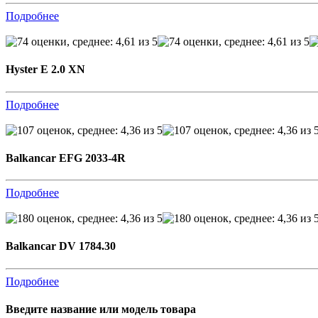
Подробнее
Hyster E 2.0 XN
Подробнее
Balkancar EFG 2033-4R
Подробнее
Balkancar DV 1784.30
Подробнее
Введите название или модель товара