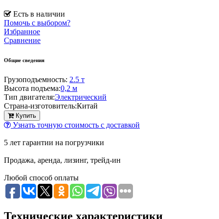
Есть в наличии
Помочь с выбором?
Избранное
Сравнение
Общие сведения
Грузоподъемность:
2.5 т
Высота подъема:
0,2 м
Тип двигателя:
Электрический
Страна-изготовитель:
Китай
Купить
Узнать точную стоимость с доставкой
5 лет гарантии на погрузчики
Продажа, аренда, лизинг, трейд-ин
Любой способ оплаты
Технические характеристики