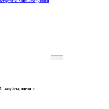
погрузчики
Мини-погрузчики
Пожалуйста, оцените