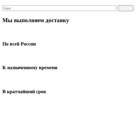
Мы выполняем доставку
По всей России
К назначенному времени
В кратчайший срок