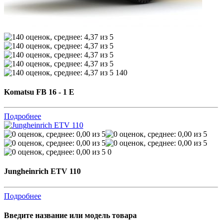
140
Komatsu FB 16 - 1 E
Подробнее
0
Jungheinrich ETV 110
Подробнее
Введите название или модель товара