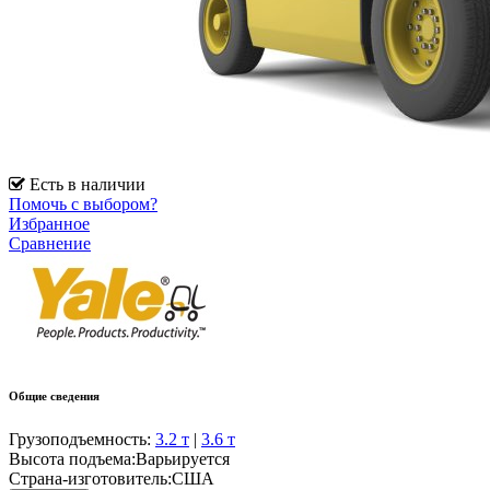
Есть в наличии
Помочь с выбором?
Избранное
Сравнение
Общие сведения
Грузоподъемность:
3.2 т
|
3.6 т
Высота подъема:
Варьируется
Страна-изготовитель:
США