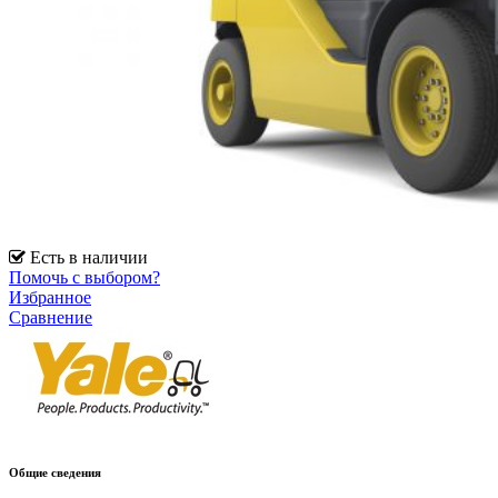
Есть в наличии
Помочь с выбором?
Избранное
Сравнение
Общие сведения