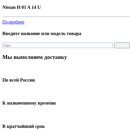
Nissan H 01 A 14 U
Подробнее
Введите название или модель товара
Мы выполняем доставку
По всей России
К назначенному времени
В кратчайший срок