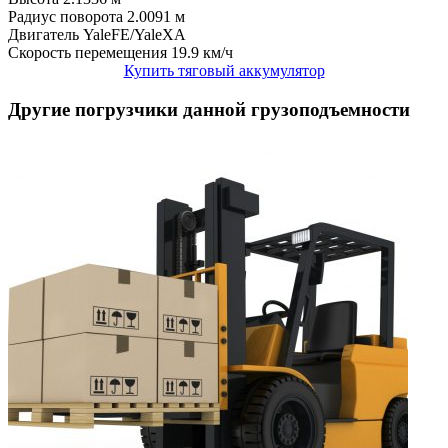
Радиус поворота
2.0091 м
Двигатель
YaleFE/YaleXA
Скорость перемещения
19.9 км/ч
Купить тяговый аккумулятор
Другие погрузчики данной грузоподъемности