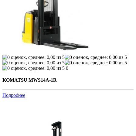
0
KOMATSU MWS14A-1R
Подробнее