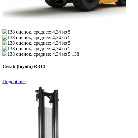
138
Cesab (toyota) R314
Подробнее