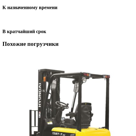
К назначенному времени
В кратчайший срок
Похожие погрузчики