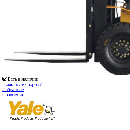
Есть в наличии
Помочь с выбором?
Избранное
Сравнение