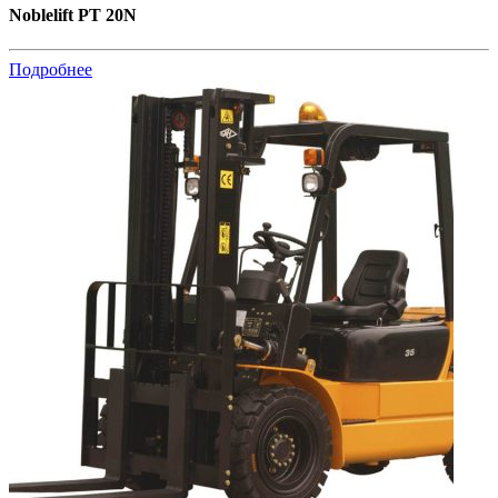
Noblelift PT 20N
Подробнее