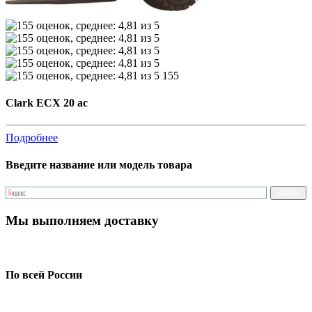
155
Clark ECX 20 ac
Подробнее
Введите название или модель товара
Мы выполняем доставку
По всей России