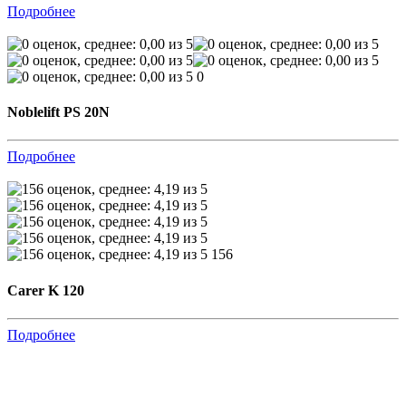
Подробнее
0
Noblelift PS 20N
Подробнее
156
Carer K 120
Подробнее