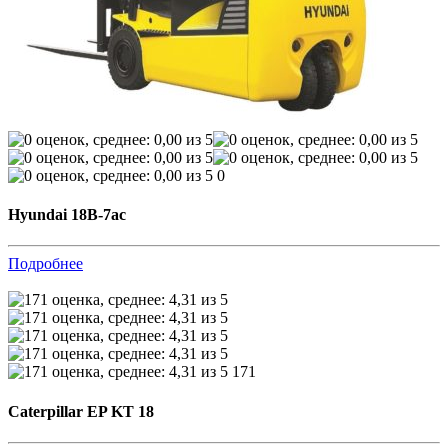
0
Hyundai 18B-7ac
Подробнее
171
Caterpillar EP KT 18