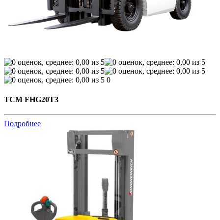
0
TCM FHG20T3
Подробнее