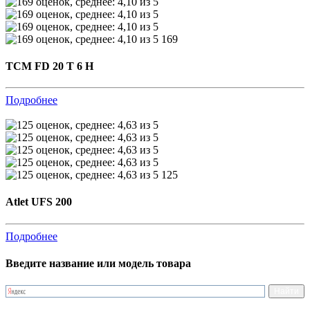
169
TCM FD 20 T 6 H
Подробнее
125
Atlet UFS 200
Подробнее
Введите название или модель товара