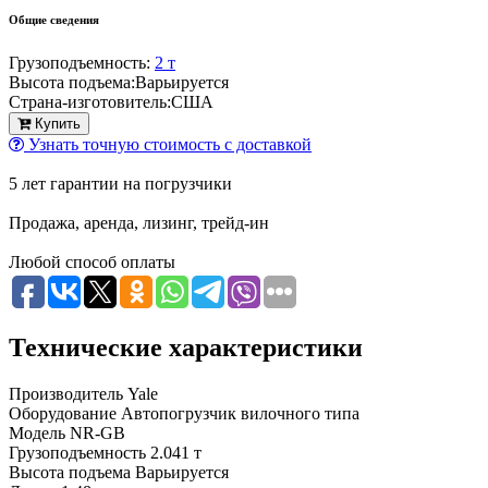
Общие сведения
Грузоподъемность:
2 т
Высота подъема:
Варьируется
Страна-изготовитель:
США
Купить
Узнать точную стоимость с доставкой
5 лет гарантии на погрузчики
Продажа, аренда, лизинг, трейд-ин
Любой способ оплаты
Технические характеристики
Производитель
Yale
Оборудование
Автопогрузчик вилочного типа
Модель
NR-GB
Грузоподъемность
2.041 т
Высота подъема
Варьируется