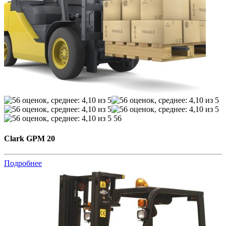
56
Clark GPM 20
Подробнее