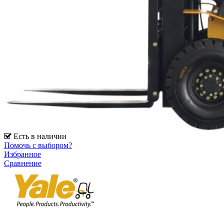
Есть в наличии
Помочь с выбором?
Избранное
Сравнение