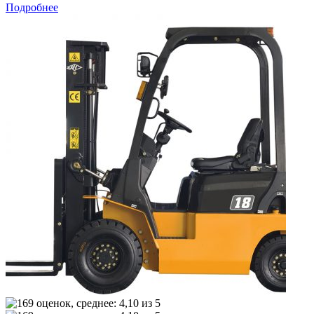
Подробнее