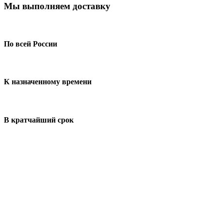
Мы выполняем доставку
По всей России
К назначенному времени
В кратчайший срок