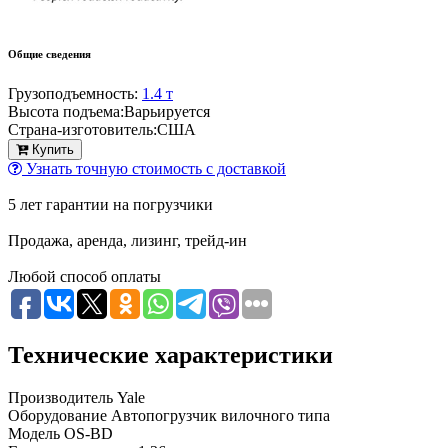
Общие сведения
Грузоподъемность:
1.4 т
Высота подъема:
Варьируется
Страна-изготовитель:
США
Купить
Узнать точную стоимость с доставкой
5 лет гарантии на погрузчики
Продажа, аренда, лизинг, трейд-ин
Любой способ оплаты
Технические характеристики
Производитель
Yale
Оборудование
Автопогрузчик вилочного типа
Модель
OS-BD