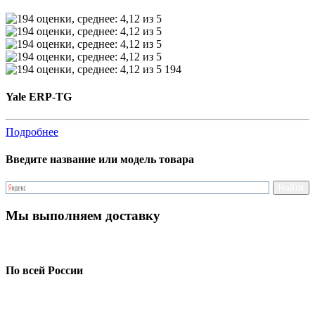
194
Yale ERP-TG
Подробнее
Введите название или модель товара
Мы выполняем доставку
По всей России