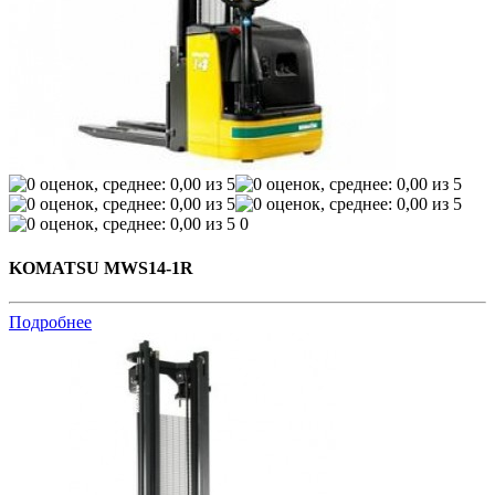
0
KOMATSU MWS14-1R
Подробнее