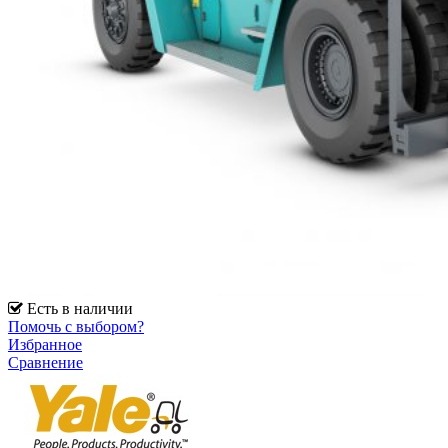
Есть в наличии
Помочь с выбором?
Избранное
Сравнение