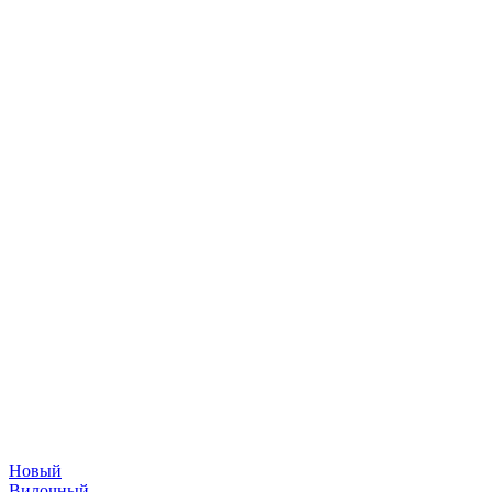
Новый
Вилочный