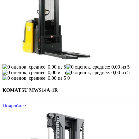
0
KOMATSU MWS14A-1R
Подробнее