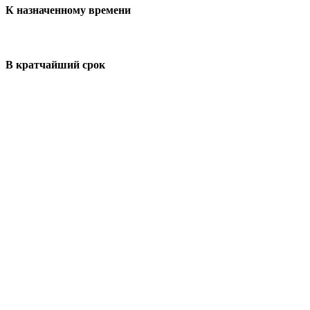
К назначенному времени
В кратчайший срок