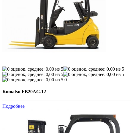
0
Komatsu FB20AG-12
Подробнее