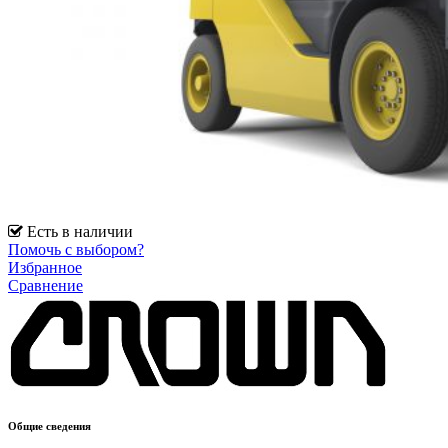
Есть в наличии
Помочь с выбором?
Избранное
Сравнение
Общие сведения