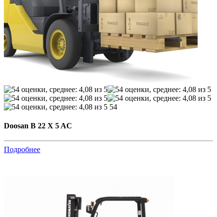
54
Doosan B 22 X 5 AC
Подробнее