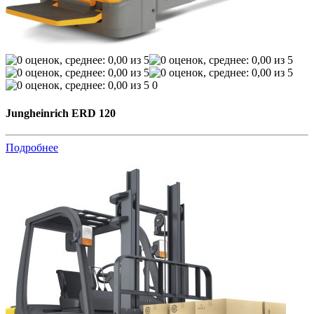
0
Jungheinrich ERD 120
Подробнее