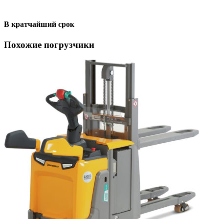
В кратчайший срок
Похожие погрузчики