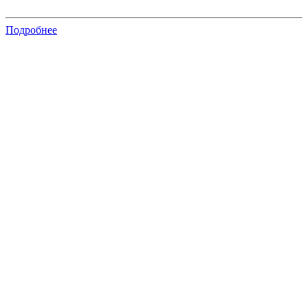
Подробнее