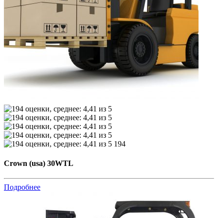
194
Crown (usa) 30WTL
Подробнее