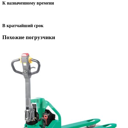
К назначенному времени
В кратчайший срок
Похожие погрузчики