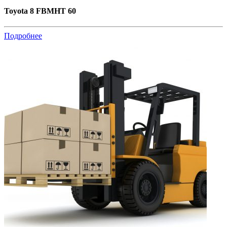
Toyota 8 FBMHT 60
Подробнее