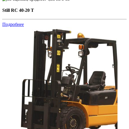
Still RC 40-20 T
Подробнее