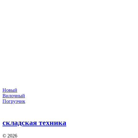
Новый
Вилочный
Погрузчик
складская техника
©
2026