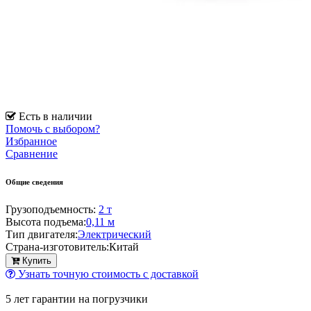
Есть в наличии
Помочь с выбором?
Избранное
Сравнение
Общие сведения
Грузоподъемность:
2 т
Высота подъема:
0,11 м
Тип двигателя:
Электрический
Страна-изготовитель:
Китай
Купить
Узнать точную стоимость с доставкой
5 лет гарантии на погрузчики