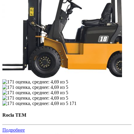
171
Rocla TEM
Подробнее