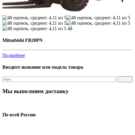
48
Mitsubishi FB20PN
Подробнее
Введите название или модель товара
Мы выполняем доставку
По всей России