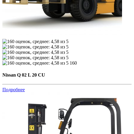
160
Nissan Q 02 L 20 CU
Подробнее