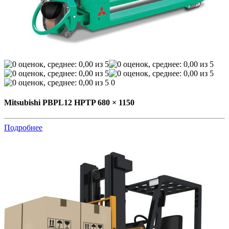
0
Mitsubishi PBPL12 HPTP 680 × 1150
Подробнее