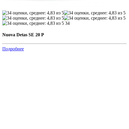
34
Nuova Detas SE 20 P
Подробнее