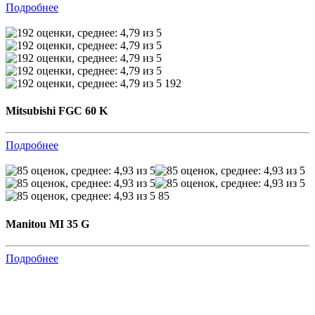
Подробнее
192
Mitsubishi FGC 60 K
Подробнее
85
Manitou MI 35 G
Подробнее