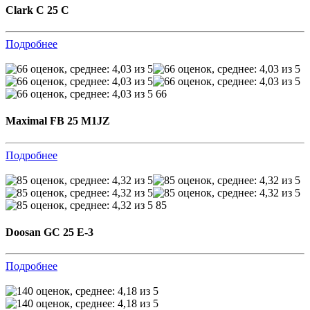
Clark C 25 C
Подробнее
66
Maximal FB 25 M1JZ
Подробнее
85
Doosan GC 25 E-3
Подробнее