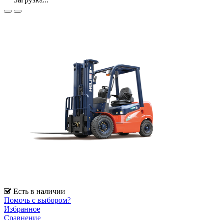
Есть в наличии
Помочь с выбором?
Избранное
Сравнение