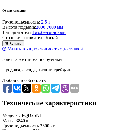
Общие сведения
Грузоподъемность:
2.5 т
Высота подъема:
2000-7000 мм
Тип двигателя:
Газобензиновый
Страна-изготовитель:
Китай
Купить
Узнать точную стоимость с доставкой
5 лет гарантии на погрузчики
Продажа, аренда, лизинг, трейд-ин
Любой способ оплаты
Технические характеристики
Модель
CPQD25NH
Масса
3840 кг
Грузоподъемность
2500 кг