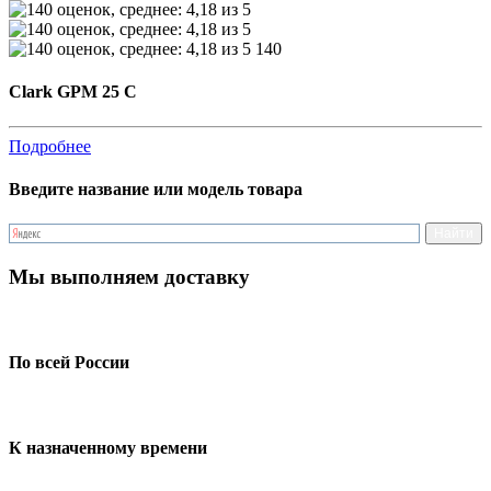
140
Clark GPM 25 C
Подробнее
Введите название или модель товара
Мы выполняем доставку
По всей России
К назначенному времени