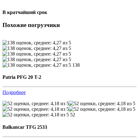
В кратчайший срок
Похожие погрузчики
138
Patria PFG 20 T-2
Подробнее
52
Balkancar TFG 2533