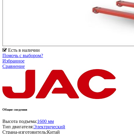
Есть в наличии
Помочь с выбором?
Избранное
Сравнение
Общие сведения
Высота подъема:
1600 мм
Тип двигателя:
Электрический
Страна-изготовитель:
Китай