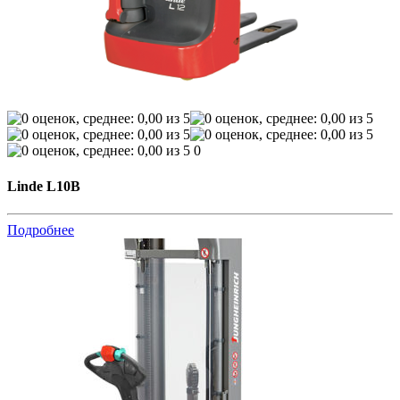
0
Linde L10B
Подробнее