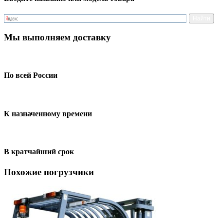
Мы выполняем доставку
По всей России
К назначенному времени
В кратчайший срок
Похожие погрузчики