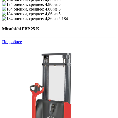
184
Mitsubishi FBP 25 K
Подробнее