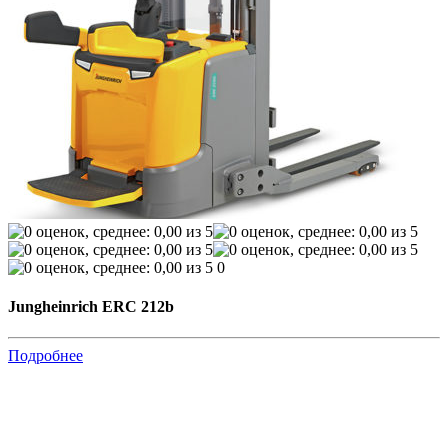
0
Jungheinrich ERC 212b
Подробнее