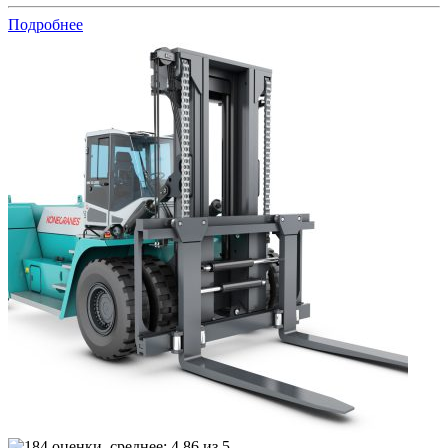
Подробнее