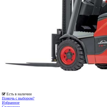
Есть в наличии
Помочь с выбором?
Избранное
Сравнение