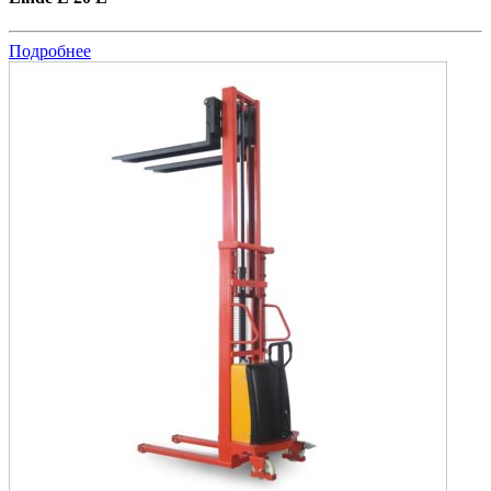
Подробнее