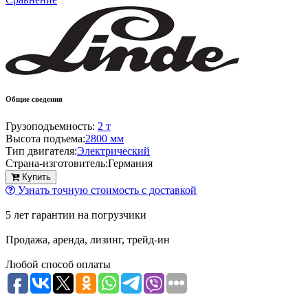
Общие сведения
Грузоподъемность:
2 т
Высота подъема:
2800 мм
Тип двигателя:
Электрический
Страна-изготовитель:
Германия
Купить
Узнать точную стоимость с доставкой
5 лет гарантии на погрузчики
Продажа, аренда, лизинг, трейд-ин
Любой способ оплаты