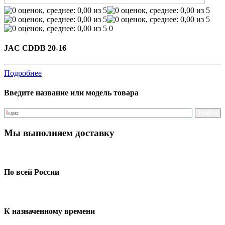
0
JAC CDDB 20-16
Подробнее
Введите название или модель товара
Мы выполняем доставку
По всей России
К назначенному времени