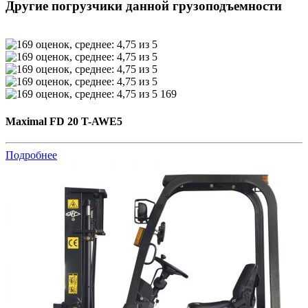
Другие погрузчики данной грузоподъемности
169
Maximal FD 20 T-AWE5
Подробнее