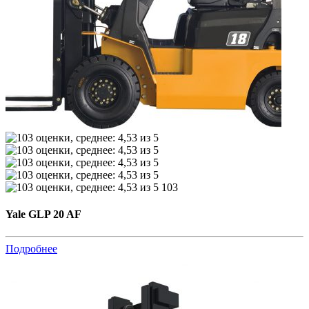
103
Yale GLP 20 AF
Подробнее