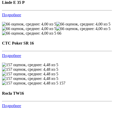
Linde E 35 P
Подробнее
66
CTC Poker SR 16
Подробнее
157
Rocla TW16
Подробнее