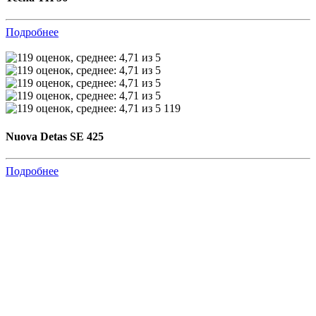
Подробнее
119
Nuova Detas SE 425
Подробнее