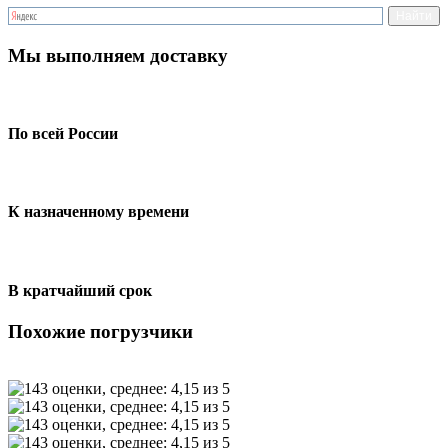
Мы выполняем доставку
По всей России
К назначенному времени
В кратчайший срок
Похожие погрузчики