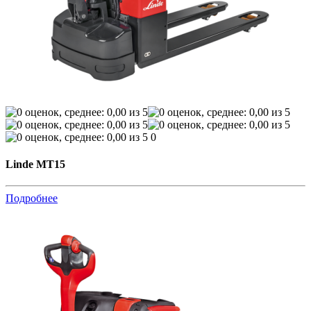
0
Linde MT15
Подробнее