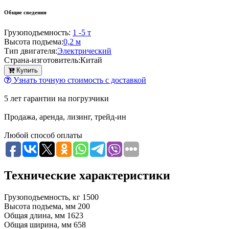
Общие сведения
Грузоподъемность:
1 -5 т
Высота подъема:
0,2 м
Тип двигателя:
Электрический
Страна-изготовитель:
Китай
Купить
Узнать точную стоимость с доставкой
5 лет гарантии на погрузчики
Продажа, аренда, лизинг, трейд-ин
Любой способ оплаты
Технические характеристики
Грузоподъемность, кг
1500
Высота подъема, мм
200
Общая длина, мм
1623
Общая ширина, мм
658