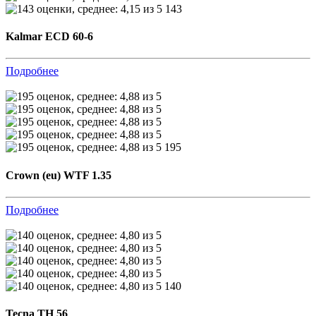
143
Kalmar ECD 60-6
Подробнее
195
Crown (eu) WTF 1.35
Подробнее
140
Tecna TH 56