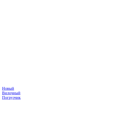
Новый
Вилочный
Погрузчик