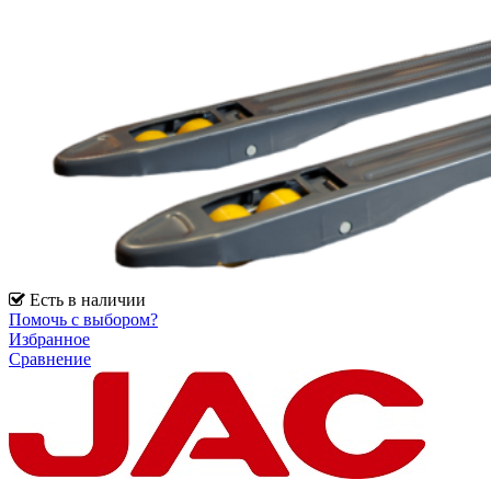
Есть в наличии
Помочь с выбором?
Избранное
Сравнение