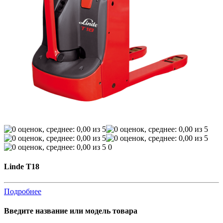
0
Linde T18
Подробнее
Введите название или модель товара