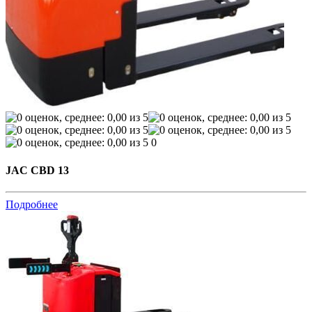
0
JAC CBD 13
Подробнее