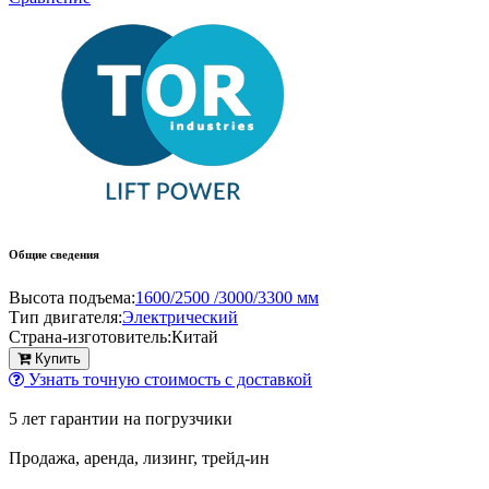
Общие сведения
Высота подъема:
1600/2500 /3000/3300 мм
Тип двигателя:
Электрический
Страна-изготовитель:
Китай
Купить
Узнать точную стоимость с доставкой
5 лет гарантии на погрузчики
Продажа, аренда, лизинг, трейд-ин