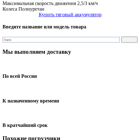
Максимальная скорость движения
2,5/3 км/ч
Колеса
Полиуретан
Купить тяговый аккумулятор
Введите название или модель товара
Мы выполняем доставку
По всей России
К назначенному времени
В кратчайший срок
Похожие погрузчики