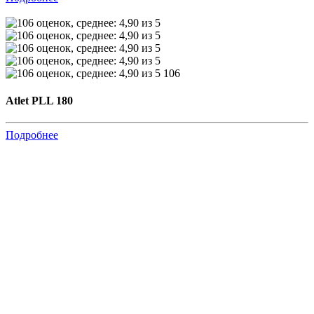
106
Atlet PLL 180
Подробнее