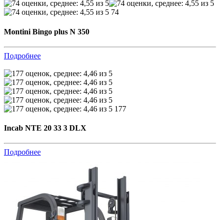
74
Montini Bingo plus N 350
Подробнее
177
Incab NTE 20 33 3 DLX
Подробнее