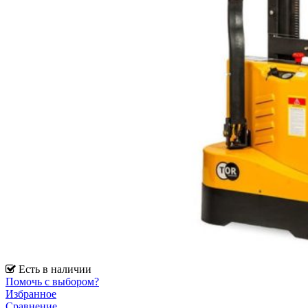
Есть в наличии
Помочь с выбором?
Избранное
Сравнение