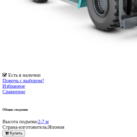
Есть в наличии
Помочь с выбором?
Избранное
Сравнение
Общие сведения
Высота подъема:
2-7 м
Страна-изготовитель:
Япония
Купить