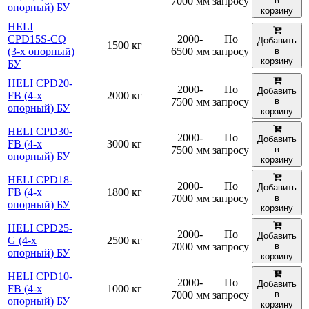
7000 мм
запросу
в
опорный) БУ
корзину
HELI
CPD15S-CQ
2000-
По
Добавить
1500 кг
(3-х опорный)
6500 мм
запросу
в
корзину
БУ
HELI CPD20-
2000-
По
Добавить
FB (4-х
2000 кг
7500 мм
запросу
в
опорный) БУ
корзину
HELI CPD30-
2000-
По
Добавить
FB (4-х
3000 кг
7500 мм
запросу
в
опорный) БУ
корзину
HELI CPD18-
2000-
По
Добавить
FB (4-х
1800 кг
7000 мм
запросу
в
опорный) БУ
корзину
HELI CPD25-
2000-
По
Добавить
G (4-х
2500 кг
7000 мм
запросу
в
опорный) БУ
корзину
HELI CPD10-
2000-
По
Добавить
FB (4-х
1000 кг
7000 мм
запросу
в
опорный) БУ
корзину