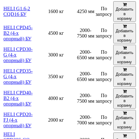
HELI G1.6-2
По
Добавить
1600 кг
4250 мм
CQD16 БУ
запросу
в
корзину
HELI CPD45-
2000-
По
Добавить
B2 (4-х
4500 кг
7500 мм
запросу
в
опорный) БУ
корзину
HELI CPD30-
2000-
По
Добавить
G (4-х
3000 кг
6500 мм
запросу
в
опорный) БУ
корзину
HELI CPD35-
2000-
По
Добавить
G (4-х
3500 кг
6500 мм
запросу
в
опорный) БУ
корзину
HELI CPD40-
2000-
По
Добавить
B2 (4-х
4000 кг
7500 мм
запросу
в
опорный) БУ
корзину
HELI CPD20-
2000-
По
Добавить
FJ (4-х
2000 кг
7000 мм
запросу
в
опорный) БУ
корзину
HELI