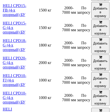
HELI CPD15-
2000-
По
Добавить
FB (4-х
1500 кг
7000 мм
запросу
в
опорный) БУ
корзину
HELI CPD15-
2000-
По
Добавить
G (4-х
1500 кг
7000 мм
запросу
в
опорный) БУ
корзину
HELI CPD18-
2000-
По
Добавить
G (4-х
1800 кг
7000 мм
запросу
в
опорный) БУ
корзину
HELI CPD20-
2000-
По
Добавить
G (4-х
2000 кг
7000 мм
запросу
в
опорный) БУ
корзину
HELI CPD10-
2000-
По
Добавить
FJ (4-х
1000 кг
7000 мм
запросу
в
опорный) БУ
корзину
HELI CPD10-
2000-
По
Добавить
G (4-х
1000 кг
7000 мм
запросу
в
опорный) БУ
корзину
HELI