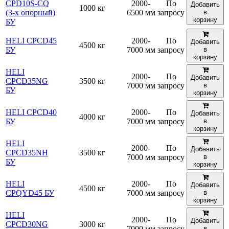
CPD10S-CQ
2000-
По
Добавить
1000 кг
(3-х опорный)
6500 мм
запросу
в
корзину
БУ
HELI CPCD45
2000-
По
Добавить
4500 кг
БУ
7000 мм
запросу
в
корзину
HELI
2000-
По
Добавить
CPCD35NG
3500 кг
7000 мм
запросу
в
БУ
корзину
HELI CPCD40
2000-
По
Добавить
4000 кг
БУ
7000 мм
запросу
в
корзину
HELI
2000-
По
Добавить
CPCD35NH
3500 кг
7000 мм
запросу
в
БУ
корзину
HELI
2000-
По
Добавить
4500 кг
CPQYD45 БУ
7000 мм
запросу
в
корзину
HELI
2000-
По
Добавить
CPCD30NG
3000 кг
7000 мм
запросу
в