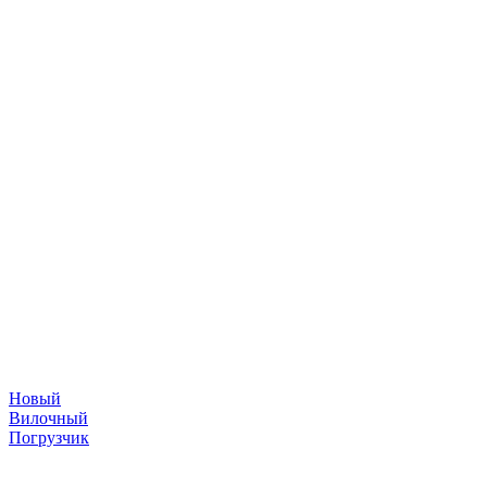
Новый
Вилочный
Погрузчик