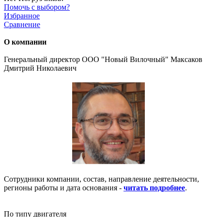
Помочь с выбором?
Избранное
Сравнение
О компании
Генеральный директор ООО "Новый Вилочный" Максаков
Дмитрий Николаевич
Сотрудники компании, состав, направление деятельности,
регионы работы и дата основания -
читать подробнее
.
По типу двигателя